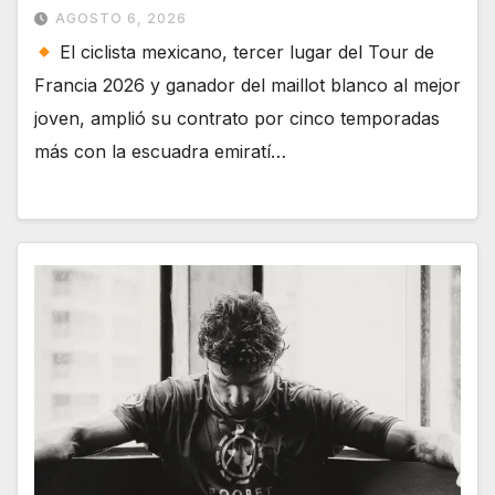
AGOSTO 6, 2026
El ciclista mexicano, tercer lugar del Tour de
Francia 2026 y ganador del maillot blanco al mejor
joven, amplió su contrato por cinco temporadas
más con la escuadra emiratí…