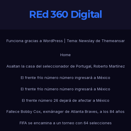
REd 360 Digital
Funciona gracias a WordPress
|
Tema:
Newslay
de
Themeansar
Home
Asaltan la casa del seleccionador de Portugal, Roberto Martínez
El frente frío número número ingresará a México
El frente frío número número ingresará a México
El frente número 26 dejará de afectar a México
Fallece Bobby Cox, exmánager de Atlanta Braves, a los 84 años
FIFA se encamina a un torneo con 64 selecciones