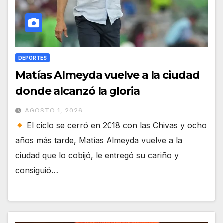
DEPORTES
Matías Almeyda vuelve a la ciudad
donde alcanzó la gloria
AGOSTO 1, 2026
El ciclo se cerró en 2018 con las Chivas y ocho
años más tarde, Matías Almeyda vuelve a la
ciudad que lo cobijó, le entregó su cariño y
consiguió…