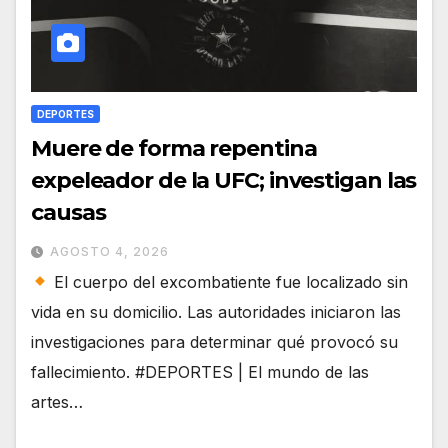
DEPORTES
Muere de forma repentina
expeleador de la UFC; investigan las
causas
AGOSTO 4, 2026
El cuerpo del excombatiente fue localizado sin
vida en su domicilio. Las autoridades iniciaron las
investigaciones para determinar qué provocó su
fallecimiento. #DEPORTES | El mundo de las
artes…