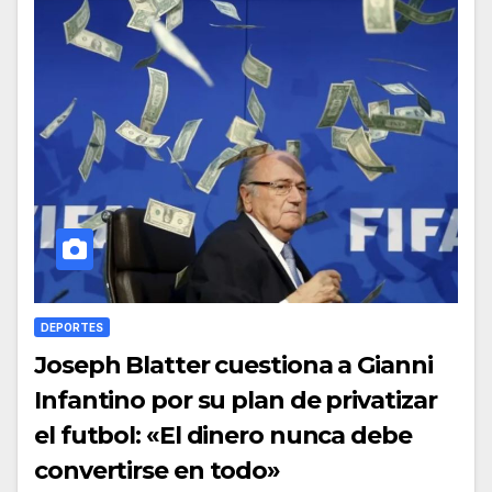
DEPORTES
Joseph Blatter cuestiona a Gianni
Infantino por su plan de privatizar
el futbol: «El dinero nunca debe
convertirse en todo»