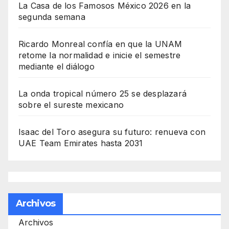
La Casa de los Famosos México 2026 en la
segunda semana
Ricardo Monreal confía en que la UNAM
retome la normalidad e inicie el semestre
mediante el diálogo
La onda tropical número 25 se desplazará
sobre el sureste mexicano
Isaac del Toro asegura su futuro: renueva con
UAE Team Emirates hasta 2031
Archivos
Archivos