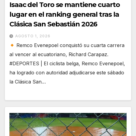
Isaac del Toro se mantiene cuarto
lugar en el ranking general tras la
Clásica San Sebastián 2026
AGOSTO 1, 2026
Remco Evenepoel conquistó su cuarta carrera
al vencer al ecuatoriano, Richard Carapaz.
#DEPORTES | El ciclista belga, Remco Evenepoel,
ha logrado con autoridad adjudicarse este sábado
la Clásica San…