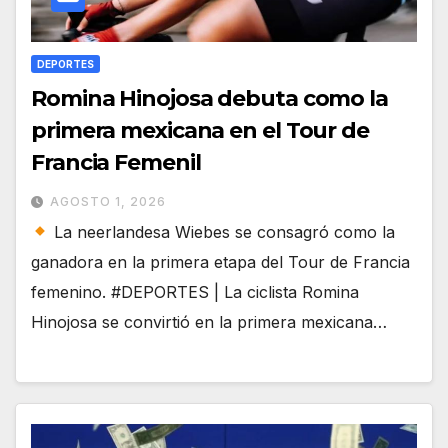
DEPORTES
Romina Hinojosa debuta como la
primera mexicana en el Tour de
Francia Femenil
AGOSTO 1, 2026
La neerlandesa Wiebes se consagró como la
ganadora en la primera etapa del Tour de Francia
femenino. #DEPORTES | La ciclista Romina
Hinojosa se convirtió en la primera mexicana…