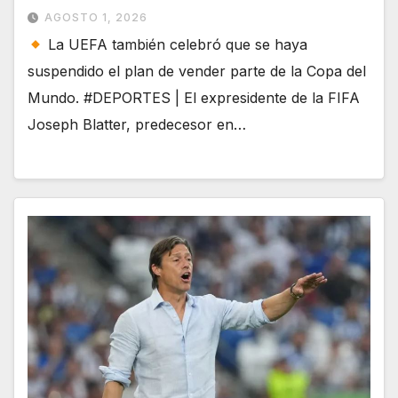
AGOSTO 1, 2026
La UEFA también celebró que se haya
suspendido el plan de vender parte de la Copa del
Mundo. #DEPORTES | El expresidente de la FIFA
Joseph Blatter, predecesor en…