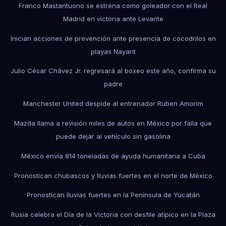
Franco Mastantuono se estrena como goleador con el Real
Madrid en victoria ante Levante
Inician acciones de prevención ante presencia de cocodrilos en
playas Nayarit
Julio César Chávez Jr. regresará al boxeo este año, confirma su
padre
Manchester United despide al entrenador Ruben Amorim
Mazda llama a revisión miles de autos en México por falla que
puede dejar al vehículo sin gasolina
México envía 814 toneladas de ayuda humanitaria a Cuba
Pronostican chubascos y lluvias fuertes en el norte de México
Pronostican lluvias fuertes en la Península de Yucatán
Rusia celebra el Día de la Victoria con desfile atípico en la Plaza