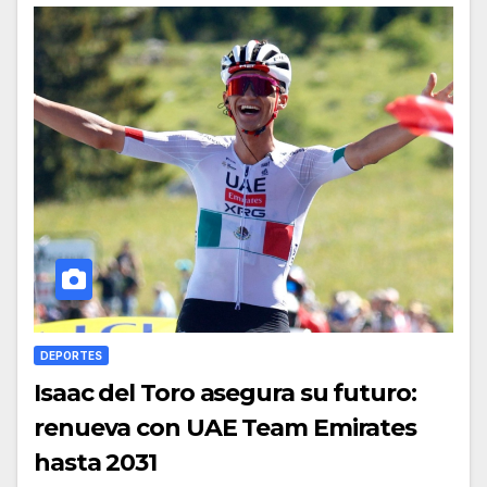
DEPORTES
Isaac del Toro asegura su futuro:
renueva con UAE Team Emirates
hasta 2031