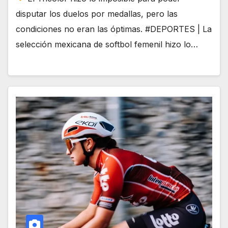
disputar los duelos por medallas, pero las
condiciones no eran las óptimas. #DEPORTES | La
selección mexicana de softbol femenil hizo lo…