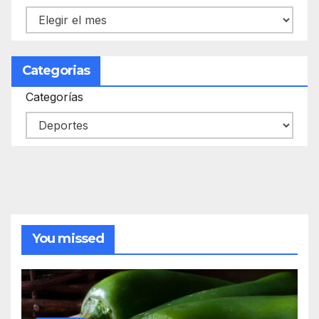
Categorias
Categorías
You missed