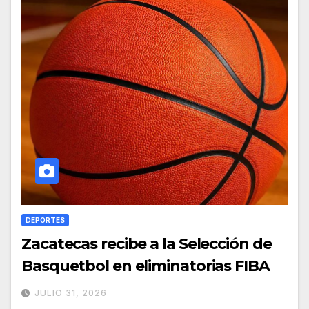
DEPORTES
Zacatecas recibe a la Selección de
Basquetbol en eliminatorias FIBA
JULIO 31, 2026