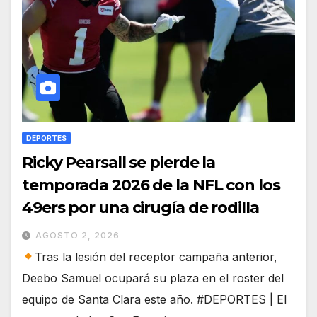
DEPORTES
Ricky Pearsall se pierde la
temporada 2026 de la NFL con los
49ers por una cirugía de rodilla
AGOSTO 2, 2026
Tras la lesión del receptor campaña anterior,
Deebo Samuel ocupará su plaza en el roster del
equipo de Santa Clara este año. #DEPORTES | El