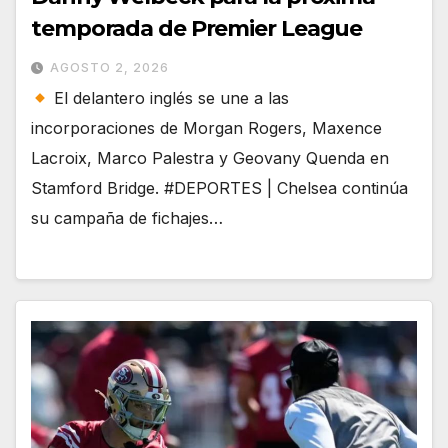
temporada de Premier League
AGOSTO 2, 2026
El delantero inglés se une a las
incorporaciones de Morgan Rogers, Maxence
Lacroix, Marco Palestra y Geovany Quenda en
Stamford Bridge. #DEPORTES | Chelsea continúa
su campaña de fichajes…