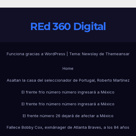
REd 360 Digital
Funciona gracias a WordPress
|
Tema:
Newslay
de
Themeansar
Home
Asaltan la casa del seleccionador de Portugal, Roberto Martínez
El frente frío número número ingresará a México
El frente frío número número ingresará a México
El frente número 26 dejará de afectar a México
Fallece Bobby Cox, exmánager de Atlanta Braves, a los 84 años