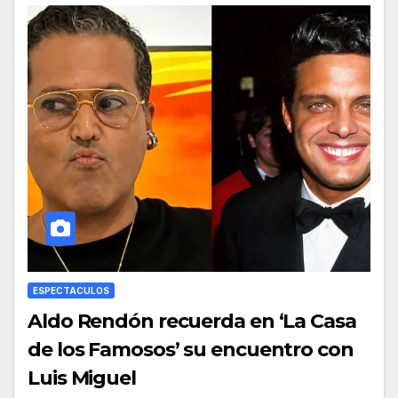
ESPECTACULOS
Aldo Rendón recuerda en ‘La Casa
de los Famosos’ su encuentro con
Luis Miguel