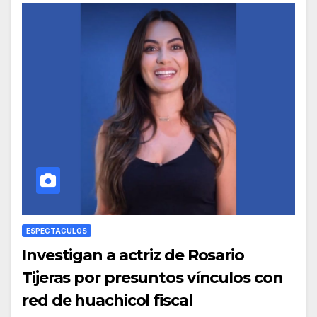
ESPECTACULOS
Investigan a actriz de Rosario
Tijeras por presuntos vínculos con
red de huachicol fiscal