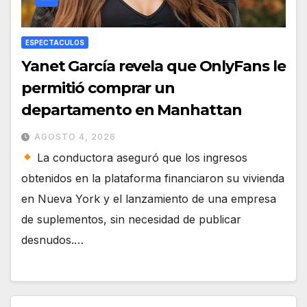
ESPECTACULOS
Yanet García revela que OnlyFans le
permitió comprar un
departamento en Manhattan
AGOSTO 4, 2026
La conductora aseguró que los ingresos
obtenidos en la plataforma financiaron su vivienda
en Nueva York y el lanzamiento de una empresa
de suplementos, sin necesidad de publicar
desnudos.…