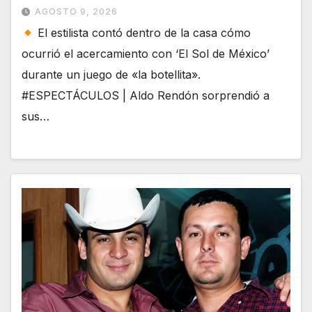
AGOSTO 9, 2026
El estilista contó dentro de la casa cómo
ocurrió el acercamiento con ‘El Sol de México’
durante un juego de «la botellita».
#ESPECTÁCULOS | Aldo Rendón sorprendió a
sus…