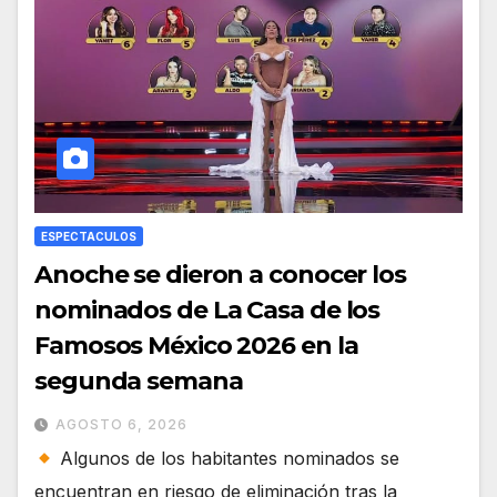
ESPECTACULOS
Anoche se dieron a conocer los
nominados de La Casa de los
Famosos México 2026 en la
segunda semana
AGOSTO 6, 2026
Algunos de los habitantes nominados se
encuentran en riesgo de eliminación tras la