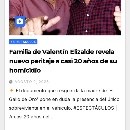
ESPECTACULOS
Familia de Valentín Elizalde revela
nuevo peritaje a casi 20 años de su
homîcîdîo
AGOSTO 9, 2026
El documento que resguarda la madre de ‘El
Gallo de Oro’ pone en duda la presencia del único
sobreviviente en el vehículo. #ESPECTÁCULOS |
A casi 20 años del…