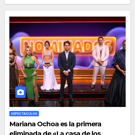
ESPECTACULOS
Mariana Ochoa es la primera
eliminada de «La casa de los