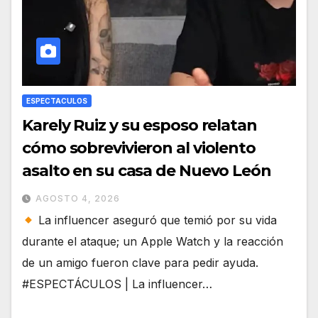
ESPECTACULOS
Karely Ruiz y su esposo relatan
cómo sobrevivieron al violento
asalto en su casa de Nuevo León
AGOSTO 4, 2026
La influencer aseguró que temió por su vida
durante el ataque; un Apple Watch y la reacción
de un amigo fueron clave para pedir ayuda.
#ESPECTÁCULOS | La influencer…