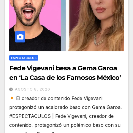
ESPECTACULOS
Fede Vigevani besa a Gema Garoa
en ‘La Casa de los Famosos México’
AGOSTO 8, 2026
El creador de contenido Fede Vigevani
protagonizó un acalorado beso con Gema Garoa.
#ESPECTÁCULOS | Fede Vigevani, creador de
contenido, protagonizó un polémico beso con su