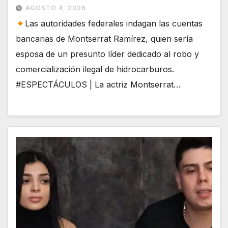
AGOSTO 4, 2026
Las autoridades federales indagan las cuentas
bancarias de Montserrat Ramírez, quien sería
esposa de un presunto líder dedicado al robo y
comercialización ilegal de hidrocarburos.
#ESPECTÁCULOS | La actriz Montserrat…