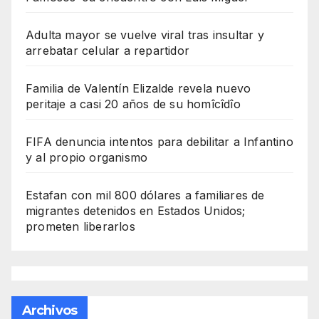
Adulta mayor se vuelve viral tras insultar y
arrebatar celular a repartidor
Familia de Valentín Elizalde revela nuevo
peritaje a casi 20 años de su homîcîdîo
FIFA denuncia intentos para debilitar a Infantino
y al propio organismo
Estafan con mil 800 dólares a familiares de
migrantes detenidos en Estados Unidos;
prometen liberarlos
Archivos