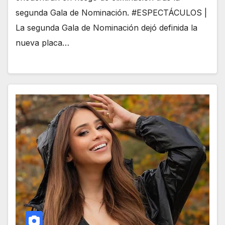
segunda Gala de Nominación. #ESPECTÁCULOS |
La segunda Gala de Nominación dejó definida la
nueva placa…