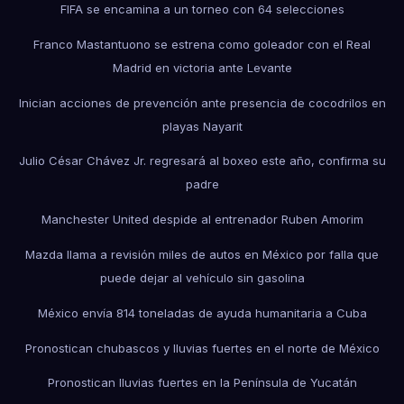
FIFA se encamina a un torneo con 64 selecciones
Franco Mastantuono se estrena como goleador con el Real
Madrid en victoria ante Levante
Inician acciones de prevención ante presencia de cocodrilos en
playas Nayarit
Julio César Chávez Jr. regresará al boxeo este año, confirma su
padre
Manchester United despide al entrenador Ruben Amorim
Mazda llama a revisión miles de autos en México por falla que
puede dejar al vehículo sin gasolina
México envía 814 toneladas de ayuda humanitaria a Cuba
Pronostican chubascos y lluvias fuertes en el norte de México
Pronostican lluvias fuertes en la Península de Yucatán