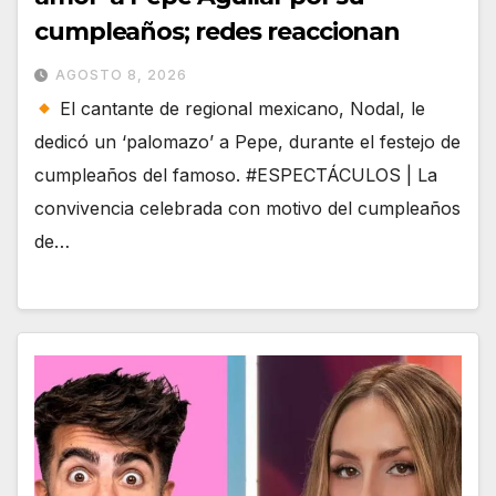
cumpleaños; redes reaccionan
AGOSTO 8, 2026
El cantante de regional mexicano, Nodal, le
dedicó un ‘palomazo’ a Pepe, durante el festejo de
cumpleaños del famoso. #ESPECTÁCULOS | La
convivencia celebrada con motivo del cumpleaños
de…