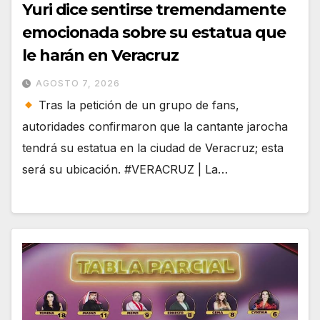
Yuri dice sentirse tremendamente
emocionada sobre su estatua que
le harán en Veracruz
AGOSTO 7, 2026
Tras la petición de un grupo de fans,
autoridades confirmaron que la cantante jarocha
tendrá su estatua en la ciudad de Veracruz; esta
será su ubicación. #VERACRUZ | La…