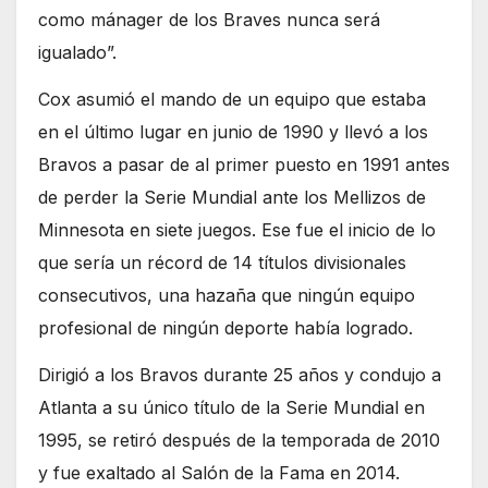
como mánager de los Braves nunca será
igualado”.
Cox asumió el mando de un equipo que estaba
en el último lugar en junio de 1990 y llevó a los
Bravos a pasar de al primer puesto en 1991 antes
de perder la Serie Mundial ante los Mellizos de
Minnesota en siete juegos. Ese fue el inicio de lo
que sería un récord de 14 títulos divisionales
consecutivos, una hazaña que ningún equipo
profesional de ningún deporte había logrado.
Dirigió a los Bravos durante 25 años y condujo a
Atlanta a su único título de la Serie Mundial en
1995, se retiró después de la temporada de 2010
y fue exaltado al Salón de la Fama en 2014.