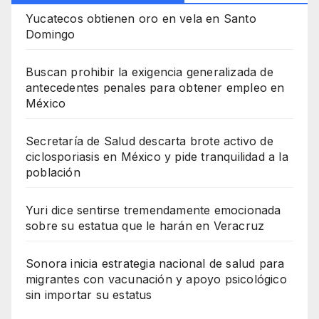
Yucatecos obtienen oro en vela en Santo
Domingo
Buscan prohibir la exigencia generalizada de
antecedentes penales para obtener empleo en
México
Secretaría de Salud descarta brote activo de
ciclosporiasis en México y pide tranquilidad a la
población
Yuri dice sentirse tremendamente emocionada
sobre su estatua que le harán en Veracruz
Sonora inicia estrategia nacional de salud para
migrantes con vacunación y apoyo psicológico
sin importar su estatus