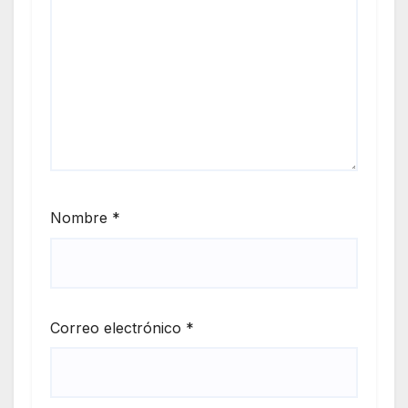
Nombre
*
Correo electrónico
*