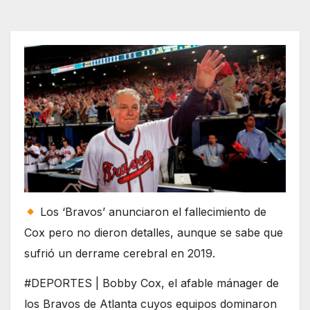
Los ‘Bravos’ anunciaron el fallecimiento de
Cox pero no dieron detalles, aunque se sabe que
sufrió un derrame cerebral en 2019.
#DEPORTES | Bobby Cox, el afable mánager de
los Bravos de Atlanta cuyos equipos dominaron