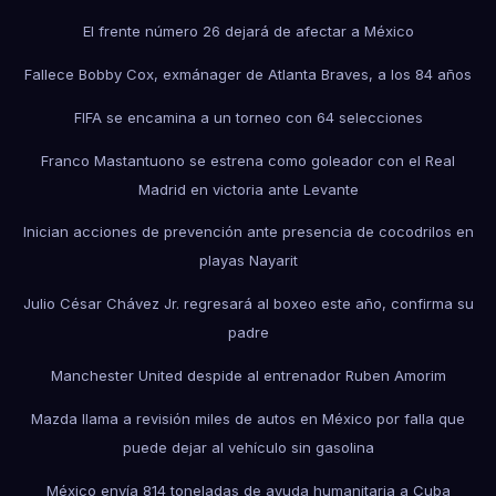
El frente número 26 dejará de afectar a México
Fallece Bobby Cox, exmánager de Atlanta Braves, a los 84 años
FIFA se encamina a un torneo con 64 selecciones
Franco Mastantuono se estrena como goleador con el Real
Madrid en victoria ante Levante
Inician acciones de prevención ante presencia de cocodrilos en
playas Nayarit
Julio César Chávez Jr. regresará al boxeo este año, confirma su
padre
Manchester United despide al entrenador Ruben Amorim
Mazda llama a revisión miles de autos en México por falla que
puede dejar al vehículo sin gasolina
México envía 814 toneladas de ayuda humanitaria a Cuba