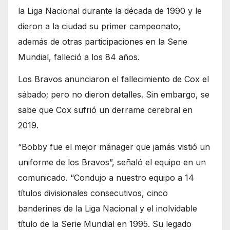
la Liga Nacional durante la década de 1990 y le
dieron a la ciudad su primer campeonato,
además de otras participaciones en la Serie
Mundial, falleció a los 84 años.
Los Bravos anunciaron el fallecimiento de Cox el
sábado; pero no dieron detalles. Sin embargo, se
sabe que Cox sufrió un derrame cerebral en
2019.
“Bobby fue el mejor mánager que jamás vistió un
uniforme de los Bravos”, señaló el equipo en un
comunicado. “Condujo a nuestro equipo a 14
títulos divisionales consecutivos, cinco
banderines de la Liga Nacional y el inolvidable
título de la Serie Mundial en 1995. Su legado