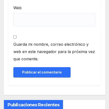
Web
Guarda mi nombre, correo electrónico y
web en este navegador para la próxima vez
que comente.
Publicaciones Recientes