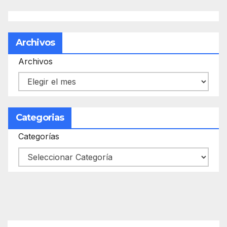
Archivos
Archivos
Categorias
Categorías