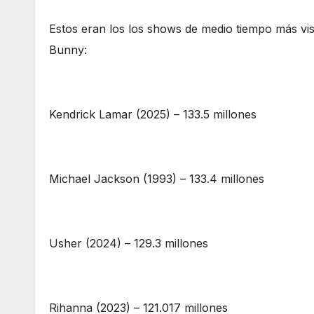
Estos eran los los shows de medio tiempo más vist
Bunny:
Kendrick Lamar (2025) – 133.5 millones
Michael Jackson (1993) – 133.4 millones
Usher (2024) – 129.3 millones
Rihanna (2023) – 121.017 millones