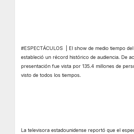
#ESPECTÁCULOS | El show de medio tiempo del
estableció un récord histórico de audiencia. De a
presentación fue vista por 135.4 millones de pers
visto de todos los tiempos.
La televisora estadounidense reportó que el espe