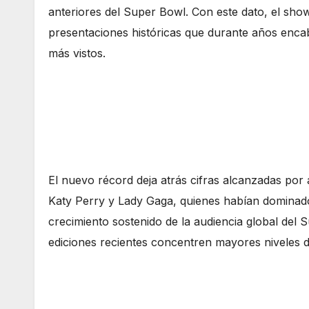
anteriores del Super Bowl. Con este dato, el sh
presentaciones históricas que durante años encab
más vistos.
El nuevo récord deja atrás cifras alcanzadas por
Katy Perry y Lady Gaga, quienes habían dominado 
crecimiento sostenido de la audiencia global del 
ediciones recientes concentren mayores niveles 