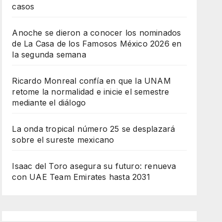
casos
Anoche se dieron a conocer los nominados
de La Casa de los Famosos México 2026 en
la segunda semana
Ricardo Monreal confía en que la UNAM
retome la normalidad e inicie el semestre
mediante el diálogo
La onda tropical número 25 se desplazará
sobre el sureste mexicano
Isaac del Toro asegura su futuro: renueva
con UAE Team Emirates hasta 2031