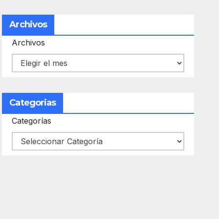
Archivos
Archivos
Categorias
Categorías