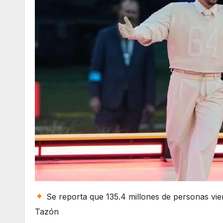
Se reporta que 135.4 millones de personas vie
Tazón