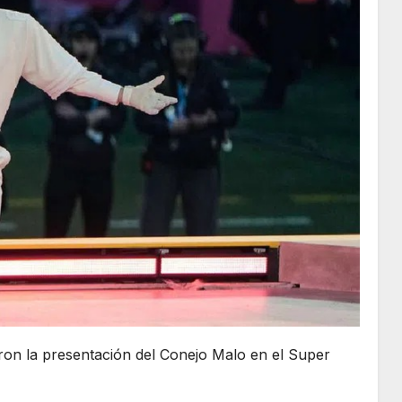
ron la presentación del Conejo Malo en el Super