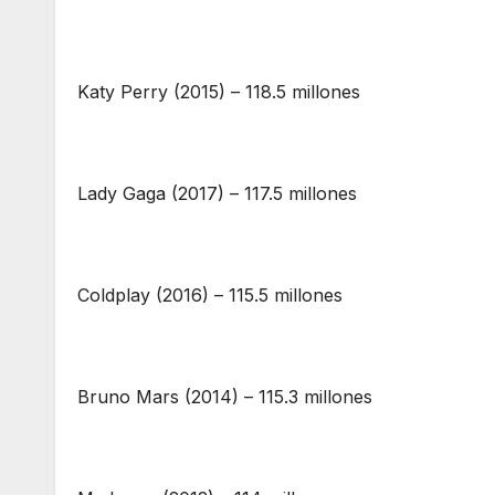
Katy Perry (2015) – 118.5 millones
Lady Gaga (2017) – 117.5 millones
Coldplay (2016) – 115.5 millones
Bruno Mars (2014) – 115.3 millones