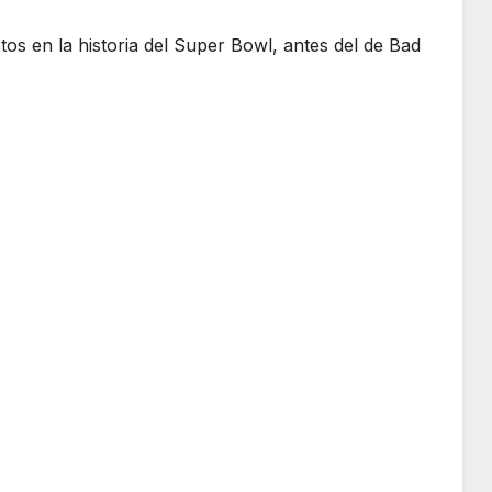
os en la historia del Super Bowl, antes del de Bad