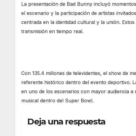
La presentación de Bad Bunny incluyó momentos i
el escenario y la participación de artistas invita
centrada en la identidad cultural y la unión. Est
transmisión en tiempo real.
Con 135.4 millones de televidentes, el show de 
referente histórico dentro del evento deportivo. L
en uno de los escenarios con mayor audiencia a n
musical dentro del Super Bowl.
Deja una respuesta