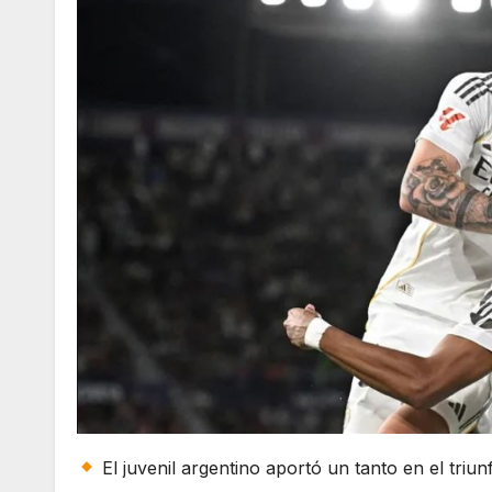
El juvenil argentino aportó un tanto en el triu