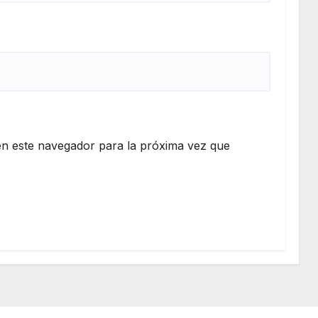
n este navegador para la próxima vez que