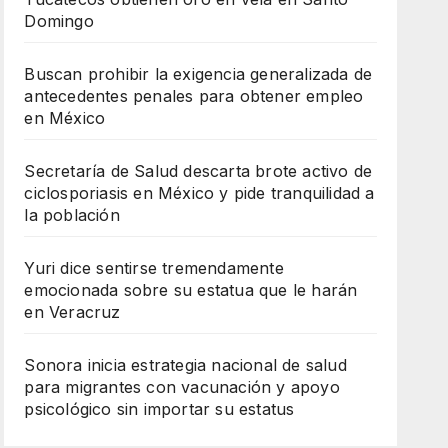
Domingo
Buscan prohibir la exigencia generalizada de
antecedentes penales para obtener empleo
en México
Secretaría de Salud descarta brote activo de
ciclosporiasis en México y pide tranquilidad a
la población
Yuri dice sentirse tremendamente
emocionada sobre su estatua que le harán
en Veracruz
Sonora inicia estrategia nacional de salud
para migrantes con vacunación y apoyo
psicológico sin importar su estatus