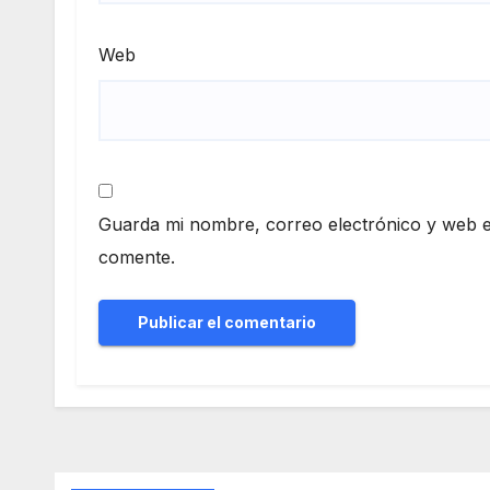
Web
Guarda mi nombre, correo electrónico y web e
comente.