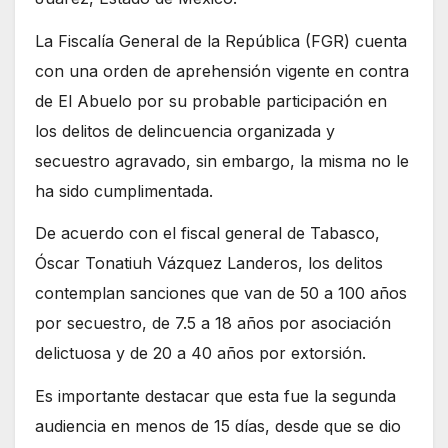
La Fiscalía General de la República (FGR) cuenta
con una orden de aprehensión vigente en contra
de El Abuelo por su probable participación en
los delitos de delincuencia organizada y
secuestro agravado, sin embargo, la misma no le
ha sido cumplimentada.
De acuerdo con el fiscal general de Tabasco,
Óscar Tonatiuh Vázquez Landeros, los delitos
contemplan sanciones que van de 50 a 100 años
por secuestro, de 7.5 a 18 años por asociación
delictuosa y de 20 a 40 años por extorsión.
Es importante destacar que esta fue la segunda
audiencia en menos de 15 días, desde que se dio