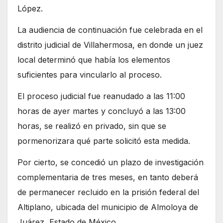
López.
La audiencia de continuación fue celebrada en el
distrito judicial de Villahermosa, en donde un juez
local determinó que había los elementos
suficientes para vincularlo al proceso.
El proceso judicial fue reanudado a las 11:00
horas de ayer martes y concluyó a las 13:00
horas, se realizó en privado, sin que se
pormenorizara qué parte solicitó esta medida.
Por cierto, se concedió un plazo de investigación
complementaria de tres meses, en tanto deberá
de permanecer recluido en la prisión federal del
Altiplano, ubicada del municipio de Almoloya de
Juárez, Estado de México.