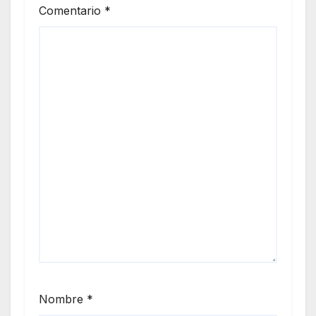
Comentario
*
Nombre
*