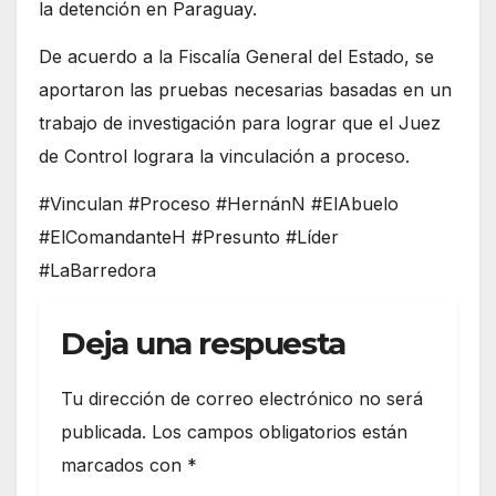
la detención en Paraguay.
De acuerdo a la Fiscalía General del Estado, se
aportaron las pruebas necesarias basadas en un
trabajo de investigación para lograr que el Juez
de Control lograra la vinculación a proceso.
#Vinculan #Proceso #HernánN #ElAbuelo
#ElComandanteH #Presunto #Líder
#LaBarredora
Deja una respuesta
Tu dirección de correo electrónico no será
publicada.
Los campos obligatorios están
marcados con
*