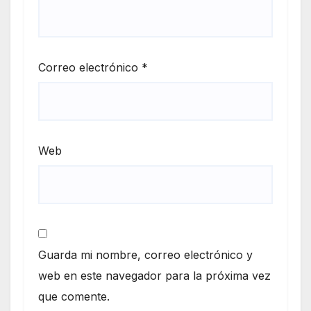
Correo electrónico
*
Web
Guarda mi nombre, correo electrónico y
web en este navegador para la próxima vez
que comente.