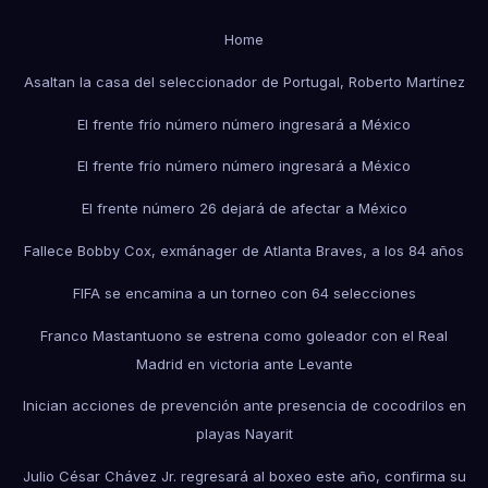
Home
Asaltan la casa del seleccionador de Portugal, Roberto Martínez
El frente frío número número ingresará a México
El frente frío número número ingresará a México
El frente número 26 dejará de afectar a México
Fallece Bobby Cox, exmánager de Atlanta Braves, a los 84 años
FIFA se encamina a un torneo con 64 selecciones
Franco Mastantuono se estrena como goleador con el Real
Madrid en victoria ante Levante
Inician acciones de prevención ante presencia de cocodrilos en
playas Nayarit
Julio César Chávez Jr. regresará al boxeo este año, confirma su