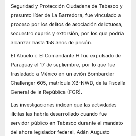
Seguridad y Protección Ciudadana de Tabasco y
presunto líder de La Barredora, fue vinculado a
proceso por los delitos de asociación delictuosa,
secuestro exprés y extorsión, por los que podría
alcanzar hasta 158 años de prisión.
El Abuelo o El Comandante H fue expulsado de
Paraguay el 17 de septiembre, por lo que fue
trasladado a México en un avión Bombardier
Challenger 605, matrícula XB-NWD, de la Fiscalía
General de la República (FGR).
Las investigaciones indican que las actividades
ilícitas las habría desarrollado cuando fue
servidor público en Tabasco durante el mandato
del ahora legislador federal, Adán Augusto