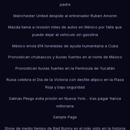
padre
Manchester United despide al entrenador Ruben Amorim
Mazda llama a revisión miles de autos en México por falla que
puede dejar al vehículo sin gasolina
México envía 814 toneladas de ayuda humanitaria a Cuba
Pronostican chubascos y lluvias fuertes en el norte de México
Pronostican lluvias fuertes en la Península de Yucatán
Rusia celebra el Día de la Victoria con desfile atípico en la Plaza
Roja y bajo seguridad
Salinas Pliego evita prisión en Nueva York… tras pagar fianza
millonaria
Sample Page
Show de medio tiempo de Bad Bunny es el más visto en la historia