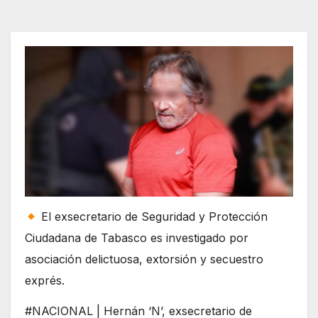
El exsecretario de Seguridad y Protección
Ciudadana de Tabasco es investigado por
asociación delictuosa, extorsión y secuestro
exprés.
#NACIONAL | Hernán ‘N’, exsecretario de