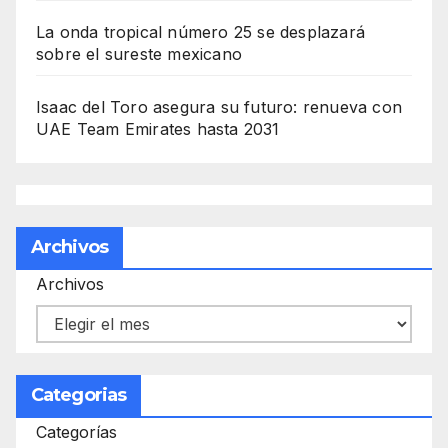
La onda tropical número 25 se desplazará
sobre el sureste mexicano
Isaac del Toro asegura su futuro: renueva con
UAE Team Emirates hasta 2031
Archivos
Archivos
Categorias
Categorías