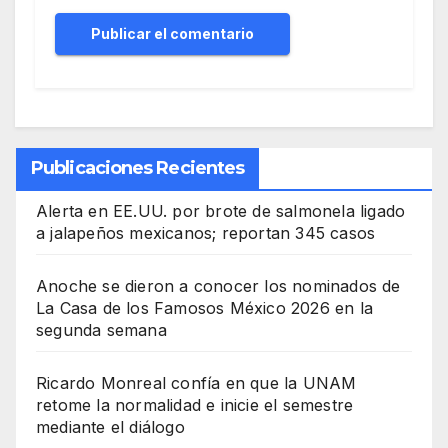
Publicaciones Recientes
Alerta en EE.UU. por brote de salmonela ligado
a jalapeños mexicanos; reportan 345 casos
Anoche se dieron a conocer los nominados de
La Casa de los Famosos México 2026 en la
segunda semana
Ricardo Monreal confía en que la UNAM
retome la normalidad e inicie el semestre
mediante el diálogo