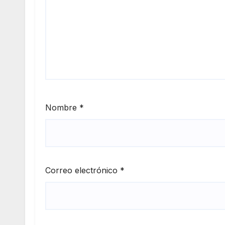
Nombre
*
Correo electrónico
*