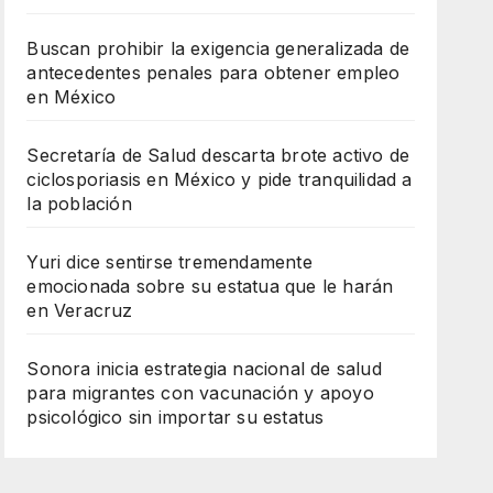
Buscan prohibir la exigencia generalizada de
antecedentes penales para obtener empleo
en México
Secretaría de Salud descarta brote activo de
ciclosporiasis en México y pide tranquilidad a
la población
Yuri dice sentirse tremendamente
emocionada sobre su estatua que le harán
en Veracruz
Sonora inicia estrategia nacional de salud
para migrantes con vacunación y apoyo
psicológico sin importar su estatus