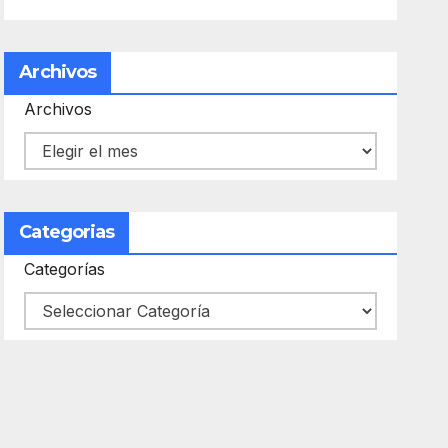
Archivos
Archivos
Categorias
Categorías