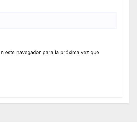
n este navegador para la próxima vez que