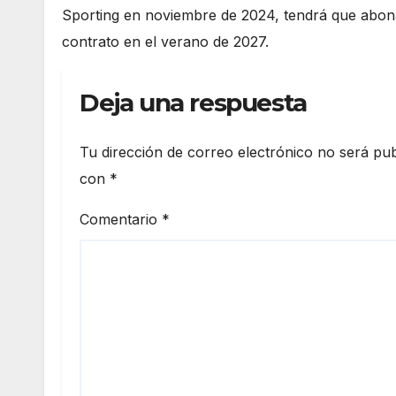
Sporting en noviembre de 2024, tendrá que abonar
contrato en el verano de 2027.
Deja una respuesta
Tu dirección de correo electrónico no será pub
con
*
Comentario
*