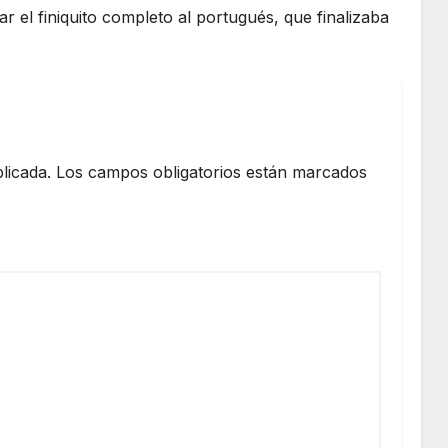
 el finiquito completo al portugués, que finalizaba
licada.
Los campos obligatorios están marcados