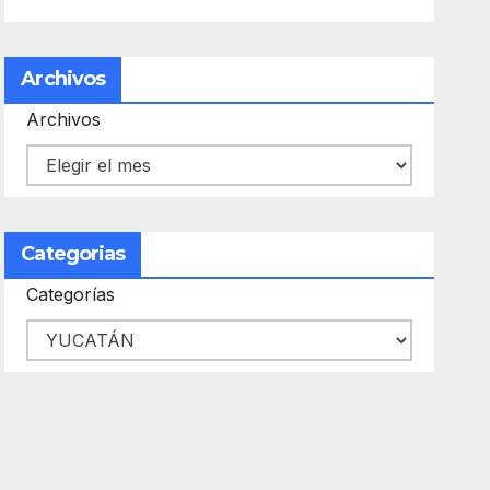
Archivos
Archivos
Categorias
Categorías