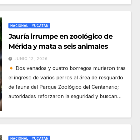
NACIONAL
YUCATÁN
Jauría irrumpe en zoológico de
Mérida y mata a seis animales
JUNIO 12, 2026
Dos venados y cuatro borregos murieron tras
el ingreso de varios perros al área de resguardo
de fauna del Parque Zoológico del Centenario;
autoridades reforzaron la seguridad y buscan…
NACIONAL
YUCATÁN