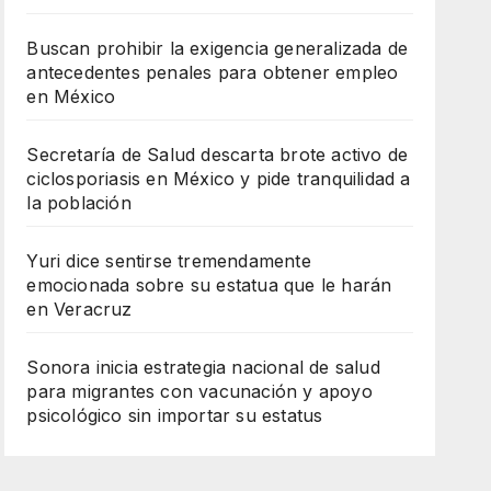
Buscan prohibir la exigencia generalizada de
antecedentes penales para obtener empleo
en México
Secretaría de Salud descarta brote activo de
ciclosporiasis en México y pide tranquilidad a
la población
Yuri dice sentirse tremendamente
emocionada sobre su estatua que le harán
en Veracruz
Sonora inicia estrategia nacional de salud
para migrantes con vacunación y apoyo
psicológico sin importar su estatus