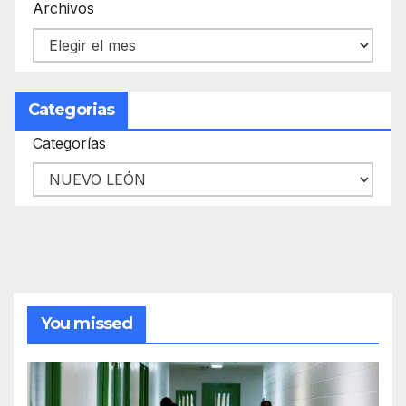
Archivos
Categorias
Categorías
You missed