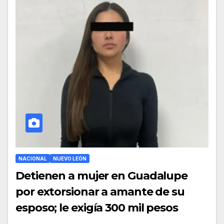
NACIONAL
NUEVO LEÓN
Detienen a mujer en Guadalupe
por extorsionar a amante de su
esposo; le exigía 300 mil pesos