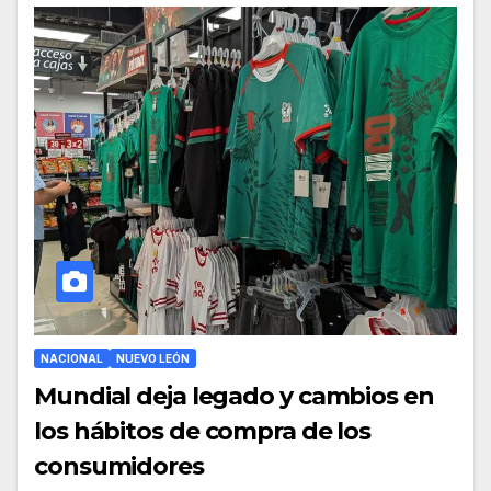
NACIONAL
NUEVO LEÓN
Mundial deja legado y cambios en
los hábitos de compra de los
consumidores