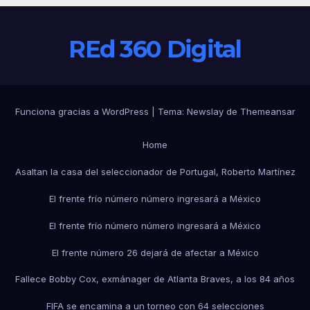
REd 360 Digital
Funciona gracias a WordPress
|
Tema:
Newslay
de
Themeansar
Home
Asaltan la casa del seleccionador de Portugal, Roberto Martínez
El frente frío número número ingresará a México
El frente frío número número ingresará a México
El frente número 26 dejará de afectar a México
Fallece Bobby Cox, exmánager de Atlanta Braves, a los 84 años
FIFA se encamina a un torneo con 64 selecciones