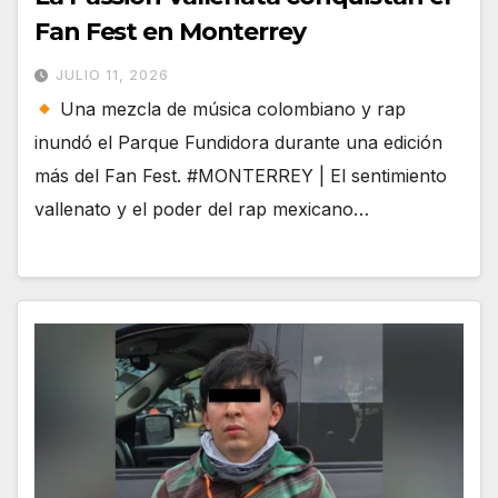
Fan Fest en Monterrey
JULIO 11, 2026
Una mezcla de música colombiano y rap
inundó el Parque Fundidora durante una edición
más del Fan Fest. #MONTERREY | El sentimiento
vallenato y el poder del rap mexicano…