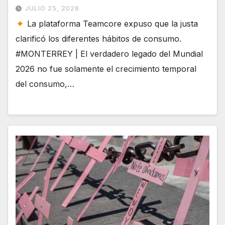
JULIO 25, 2026
La plataforma Teamcore expuso que la justa
clarificó los diferentes hábitos de consumo.
#MONTERREY | El verdadero legado del Mundial
2026 no fue solamente el crecimiento temporal
del consumo,…