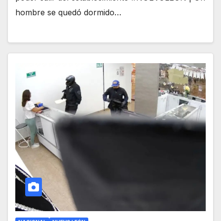
hombre se quedó dormido…