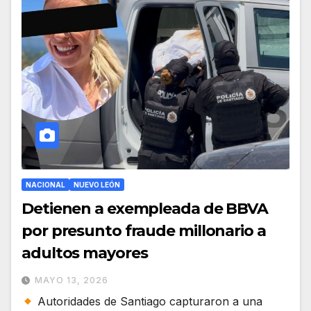
NACIONAL
NUEVO LEÓN
Detienen a exempleada de BBVA
por presunto fraude millonario a
adultos mayores
MAYO 13, 2026
Autoridades de Santiago capturaron a una