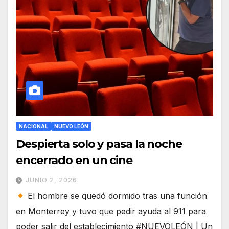
NACIONAL
NUEVO LEÓN
Despierta solo y pasa la noche
encerrado en un cine
JUNIO 2, 2026
El hombre se quedó dormido tras una función
en Monterrey y tuvo que pedir ayuda al 911 para
poder salir del establecimiento #NUEVOLEÓN | Un