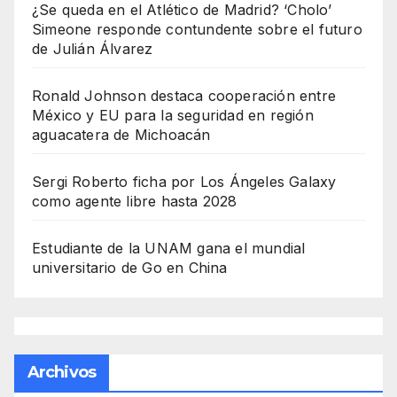
¿Se queda en el Atlético de Madrid? ‘Cholo’
Simeone responde contundente sobre el futuro
de Julián Álvarez
Ronald Johnson destaca cooperación entre
México y EU para la seguridad en región
aguacatera de Michoacán
Sergi Roberto ficha por Los Ángeles Galaxy
como agente libre hasta 2028
Estudiante de la UNAM gana el mundial
universitario de Go en China
Archivos