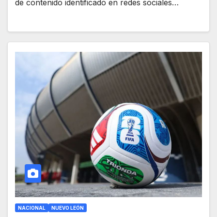
de contenido identificado en redes sociales…
NACIONAL
NUEVO LEÓN