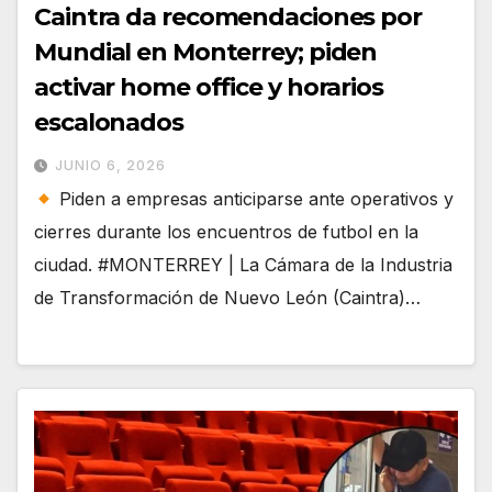
Caintra da recomendaciones por
Mundial en Monterrey; piden
activar home office y horarios
escalonados
JUNIO 6, 2026
Piden a empresas anticiparse ante operativos y
cierres durante los encuentros de futbol en la
ciudad. #MONTERREY | La Cámara de la Industria
de Transformación de Nuevo León (Caintra)…