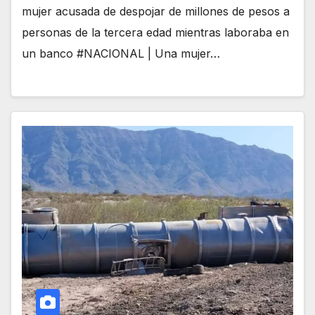
mujer acusada de despojar de millones de pesos a
personas de la tercera edad mientras laboraba en
un banco #NACIONAL | Una mujer…