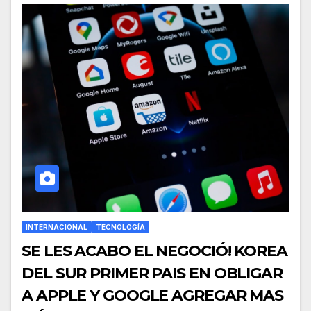
INTERNACIONAL
TECNOLOGÍA
SE LES ACABO EL NEGOCIÓ! KOREA
DEL SUR PRIMER PAIS EN OBLIGAR
A APPLE Y GOOGLE AGREGAR MAS