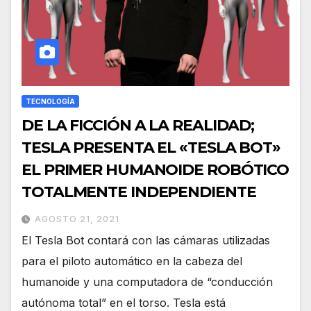
TECNOLOGÍA
DE LA FICCIÓN A LA REALIDAD;
TESLA PRESENTA EL «TESLA BOT»
EL PRIMER HUMANOIDE ROBÓTICO
TOTALMENTE INDEPENDIENTE
AGOSTO 21, 2021
El Tesla Bot contará con las cámaras utilizadas
para el piloto automático en la cabeza del
humanoide y una computadora de “conducción
autónoma total” en el torso. Tesla está