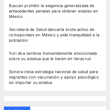
Buscan prohibir la exigencia generalizada de
antecedentes penales para obtener empleo en
México
Secretaría de Salud descarta brote activo de
ciclosporiasis en México y pide tranquilidad a la
población
Yuri dice sentirse tremendamente emocionada
sobre su estatua que le harán en Veracruz
Sonora inicia estrategia nacional de salud para
migrantes con vacunación y apoyo psicológico
sin importar su estatus