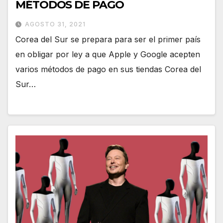
MÉTODOS DE PAGO
AGOSTO 31, 2021
Corea del Sur se prepara para ser el primer país
en obligar por ley a que Apple y Google acepten
varios métodos de pago en sus tiendas Corea del
Sur…