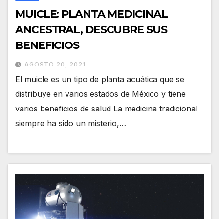
MUICLE: PLANTA MEDICINAL
ANCESTRAL, DESCUBRE SUS
BENEFICIOS
AGOSTO 20, 2021
El muicle es un tipo de planta acuática que se
distribuye en varios estados de México y tiene
varios beneficios de salud La medicina tradicional
siempre ha sido un misterio,…