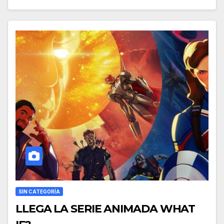
SIN CATEGORÍA
LLEGA LA SERIE ANIMADA WHAT