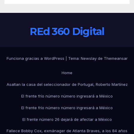
REd 360 Digital
Funciona gracias a WordPress
|
Tema:
Newslay
de
Themeansar
Home
Asaltan la casa del seleccionador de Portugal, Roberto Martínez
El frente frío número número ingresará a México
El frente frío número número ingresará a México
El frente número 26 dejará de afectar a México
Fallece Bobby Cox, exmánager de Atlanta Braves, a los 84 años