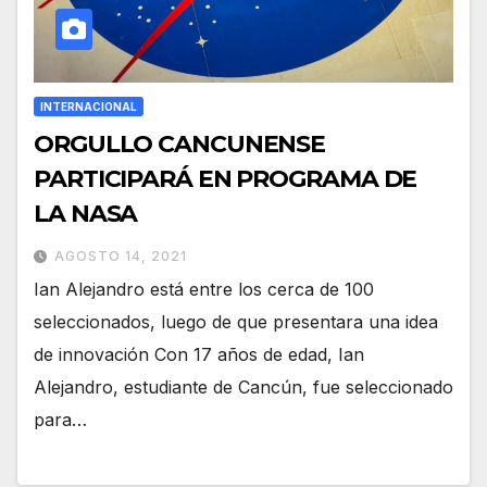
INTERNACIONAL
ORGULLO CANCUNENSE
PARTICIPARÁ EN PROGRAMA DE
LA NASA
AGOSTO 14, 2021
Ian Alejandro está entre los cerca de 100
seleccionados, luego de que presentara una idea
de innovación Con 17 años de edad, Ian
Alejandro, estudiante de Cancún, fue seleccionado
para…