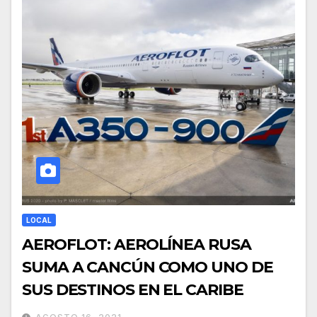
LOCAL
AEROFLOT: AEROLÍNEA RUSA
SUMA A CANCÚN COMO UNO DE
SUS DESTINOS EN EL CARIBE