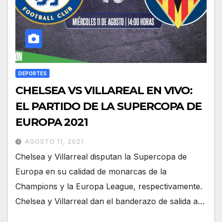
DEPORTES
CHELSEA VS VILLAREAL EN VIVO:
EL PARTIDO DE LA SUPERCOPA DE
EUROPA 2021
AGOSTO 11, 2021
Chelsea y Villarreal disputan la Supercopa de
Europa en su calidad de monarcas de la
Champions y la Europa League, respectivamente.
Chelsea y Villarreal dan el banderazo de salida a…