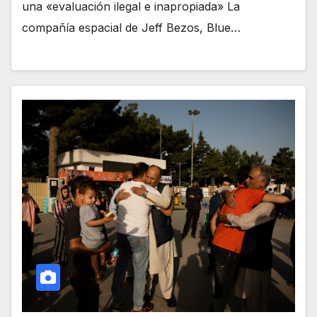
una «evaluación ilegal e inapropiada» La
compañía espacial de Jeff Bezos, Blue…