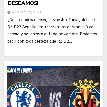
DESEAMOS!
AGOSTO 13, 2021
¿Cómo podéis conseguir vuestro Tamagotchi de
R2-D2? Sencillo: las reservas se abrirán el 3 de
agosto y se lanzará el 11 de noviembre. Podemos
decir con toda certeza que R2-D2…