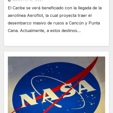
AGOSTO 16, 2021
El Caribe se verá beneficiado con la llegada de la
aerolínea Aeroflot, la cual proyecta traer el
desembarco masivo de rusos a Cancún y Punta
Cana. Actualmente, a estos destinos…