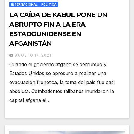
INTERNACIONAL
POLITICA
LA CAÍDA DE KABUL PONE UN
ABRUPTO FIN A LA ERA
ESTADOUNIDENSE EN
AFGANISTÁN
AGOSTO 17, 2021
Cuando el gobierno afgano se derrumbó y
Estados Unidos se apresuró a realizar una
evacuación frenética, la toma del país fue casi
absoluta. Combatientes talibanes inundaron la
capital afgana el…