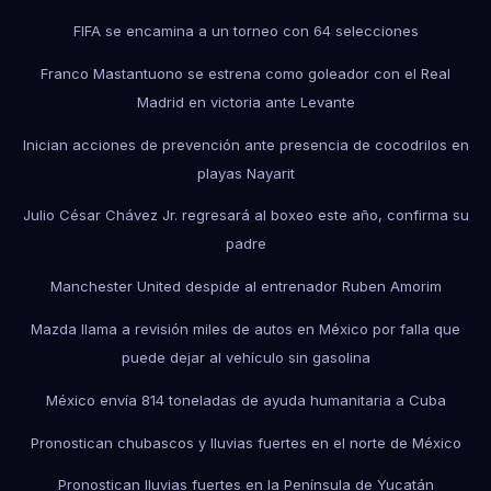
FIFA se encamina a un torneo con 64 selecciones
Franco Mastantuono se estrena como goleador con el Real
Madrid en victoria ante Levante
Inician acciones de prevención ante presencia de cocodrilos en
playas Nayarit
Julio César Chávez Jr. regresará al boxeo este año, confirma su
padre
Manchester United despide al entrenador Ruben Amorim
Mazda llama a revisión miles de autos en México por falla que
puede dejar al vehículo sin gasolina
México envía 814 toneladas de ayuda humanitaria a Cuba
Pronostican chubascos y lluvias fuertes en el norte de México
Pronostican lluvias fuertes en la Península de Yucatán