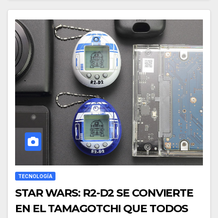
TECNOLOGÍA
STAR WARS: R2-D2 SE CONVIERTE
EN EL TAMAGOTCHI QUE TODOS