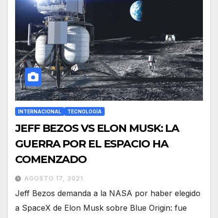
INTERNACIONAL
TECNOLOGÍA
JEFF BEZOS VS ELON MUSK: LA
GUERRA POR EL ESPACIO HA
COMENZADO
AGOSTO 17, 2021
Jeff Bezos demanda a la NASA por haber elegido
a SpaceX de Elon Musk sobre Blue Origin: fue