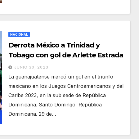
NACIONAL
Derrota México a Trinidad y
Tobago con gol de Arlette Estrada
JUNIO 30, 2023
La guanajuatense marcó un gol en el triunfo
mexicano en los Juegos Centroamericanos y del
Caribe 2023, en la sub sede de República
Dominicana. Santo Domingo, República
Dominicana. 29 de…