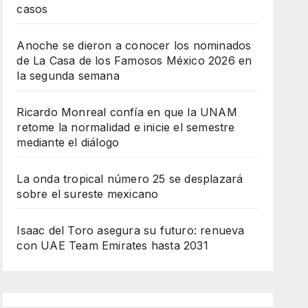
casos
Anoche se dieron a conocer los nominados
de La Casa de los Famosos México 2026 en
la segunda semana
Ricardo Monreal confía en que la UNAM
retome la normalidad e inicie el semestre
mediante el diálogo
La onda tropical número 25 se desplazará
sobre el sureste mexicano
Isaac del Toro asegura su futuro: renueva
con UAE Team Emirates hasta 2031