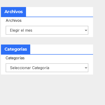
Archivos
Archivos
Categorias
Categorías