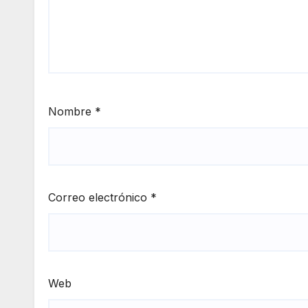
Nombre
*
Correo electrónico
*
Web