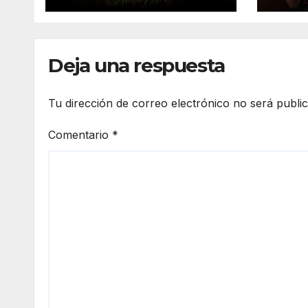
de agosto
Deja una respuesta
Tu dirección de correo electrónico no será publi
Comentario
*