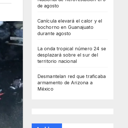
de agosto
Canícula elevará el calor y el
bochorno en Guanajuato
durante agosto
La onda tropical número 24 se
desplazará sobre el sur del
territorio nacional
Desmantelan red que traficaba
armamento de Arizona a
México