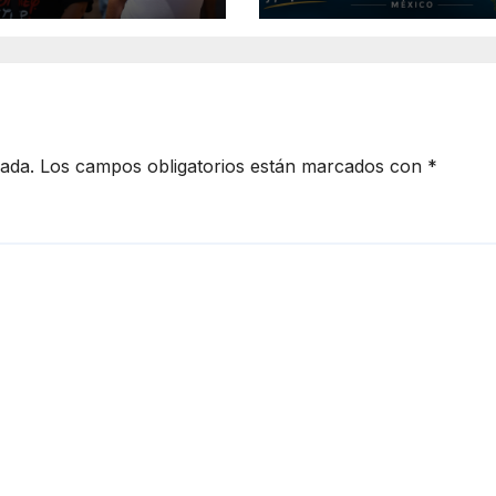
nacional
cada.
Los campos obligatorios están marcados con
*