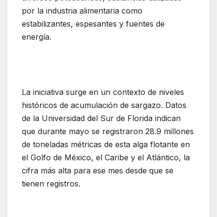
por la industria alimentaria como
estabilizantes, espesantes y fuentes de
energía.
La iniciativa surge en un contexto de niveles
históricos de acumulación de sargazo. Datos
de la Universidad del Sur de Florida indican
que durante mayo se registraron 28.9 millones
de toneladas métricas de esta alga flotante en
el Golfo de México, el Caribe y el Atlántico, la
cifra más alta para ese mes desde que se
tienen registros.