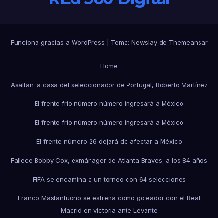
Funciona gracias a WordPress
|
Tema:
Newslay
de
Themeansar
Home
Asaltan la casa del seleccionador de Portugal, Roberto Martínez
El frente frío número número ingresará a México
El frente frío número número ingresará a México
El frente número 26 dejará de afectar a México
Fallece Bobby Cox, exmánager de Atlanta Braves, a los 84 años
FIFA se encamina a un torneo con 64 selecciones
Franco Mastantuono se estrena como goleador con el Real
Madrid en victoria ante Levante