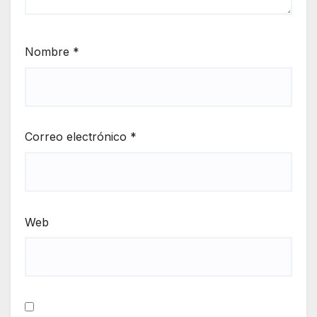
Nombre
*
Correo electrónico
*
Web