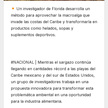
Un investigador de Florida desarrolla un
método para aprovechar la macroalga que
invade las costas del Caribe y transformarla en
productos como helados, sopas y
suplementos deportivos.
#NACIONAL | Mientras el sargazo continúa
llegando en cantidades récord a las playas del
Caribe mexicano y del sur de Estados Unidos,
un grupo de investigadores trabaja en una
propuesta innovadora para transformar esta
problemática ambiental en una oportunidad
para la industria alimentaria.