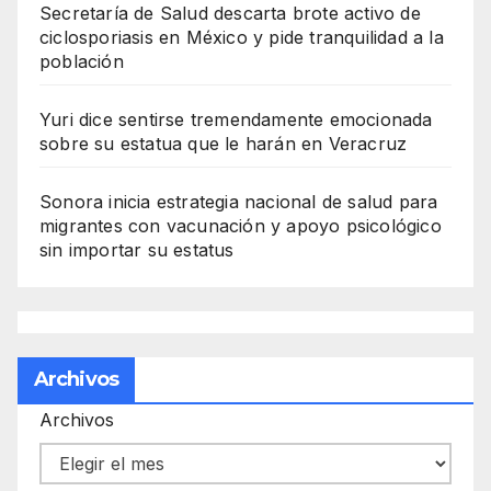
Secretaría de Salud descarta brote activo de
ciclosporiasis en México y pide tranquilidad a la
población
Yuri dice sentirse tremendamente emocionada
sobre su estatua que le harán en Veracruz
Sonora inicia estrategia nacional de salud para
migrantes con vacunación y apoyo psicológico
sin importar su estatus
Archivos
Archivos