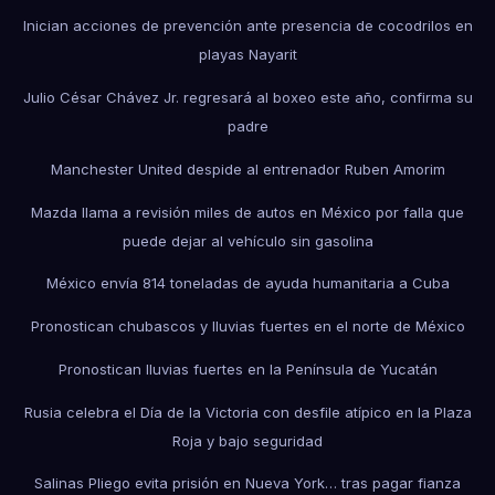
Inician acciones de prevención ante presencia de cocodrilos en
playas Nayarit
Julio César Chávez Jr. regresará al boxeo este año, confirma su
padre
Manchester United despide al entrenador Ruben Amorim
Mazda llama a revisión miles de autos en México por falla que
puede dejar al vehículo sin gasolina
México envía 814 toneladas de ayuda humanitaria a Cuba
Pronostican chubascos y lluvias fuertes en el norte de México
Pronostican lluvias fuertes en la Península de Yucatán
Rusia celebra el Día de la Victoria con desfile atípico en la Plaza
Roja y bajo seguridad
Salinas Pliego evita prisión en Nueva York… tras pagar fianza