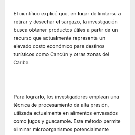
El científico explicó que, en lugar de limitarse a
retirar y desechar el sargazo, la investigación
busca obtener productos útiles a partir de un
recurso que actualmente representa un
elevado costo económico para destinos
turísticos como Cancún y otras zonas del
Caribe.
Para lograrlo, los investigadores emplean una
técnica de procesamiento de alta presión,
utilizada actualmente en alimentos envasados
como jugos y guacamole. Este método permite
eliminar microorganismos potencialmente