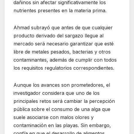
dañinos sin afectar significativamente los
nutrientes presentes en la materia prima.
Ahmad subrayó que antes de que cualquier
producto derivado del sargazo llegue al
mercado será necesario garantizar que esté
libre de metales pesados, bacterias y otros
contaminantes, además de cumplir con todos
los requisitos regulatorios correspondientes.
Aunque los avances son prometedores, el
investigador considera que uno de los
principales retos será cambiar la percepción
pública sobre el consumo de una alga que
suele asociarse con malos olores y
contaminación en las playas. Sin embargo,
confía en que el desarrollo de alimentos