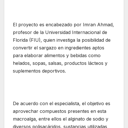
El proyecto es encabezado por Imran Ahmad,
profesor de la Universidad Internacional de
Florida (FIU), quien investiga la posibilidad de
convertir el sargazo en ingredientes aptos
para elaborar alimentos y bebidas como
helados, sopas, salsas, productos lácteos y
suplementos deportivos.
De acuerdo con el especialista, el objetivo es
aprovechar compuestos presentes en esta
macroalga, entre ellos el alginato de sodio y
diversos polisacáridos, sustancias utilizadas