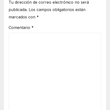
Tu dirección de correo electrónico no será
publicada.
Los campos obligatorios están
marcados con
*
Comentario
*