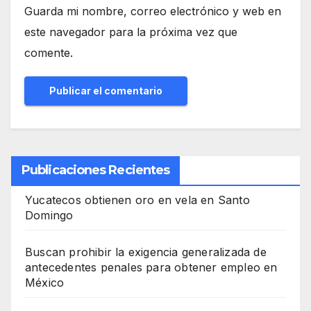
Guarda mi nombre, correo electrónico y web en
este navegador para la próxima vez que
comente.
Publicaciones Recientes
Yucatecos obtienen oro en vela en Santo
Domingo
Buscan prohibir la exigencia generalizada de
antecedentes penales para obtener empleo en
México