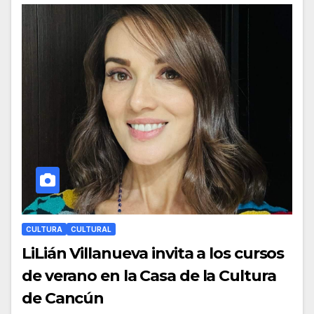
CULTURA
CULTURAL
LiLián Villanueva invita a los cursos
de verano en la Casa de la Cultura
de Cancún