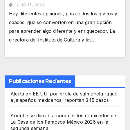
JULIO 15, 2024
Hay diferentes opciones, para todos los gustos y
edades, que se convierten en una gran opción
para aprender algo diferente y enriquecedor. La
directora del Instituto de Cultura y las…
Publicaciones Recientes
Alerta en EE.UU. por brote de salmonela ligado
a jalapeños mexicanos; reportan 345 casos
Anoche se dieron a conocer los nominados de
La Casa de los Famosos México 2026 en la
segunda semana