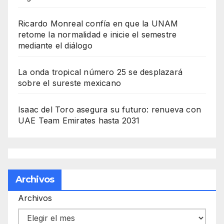
Ricardo Monreal confía en que la UNAM
retome la normalidad e inicie el semestre
mediante el diálogo
La onda tropical número 25 se desplazará
sobre el sureste mexicano
Isaac del Toro asegura su futuro: renueva con
UAE Team Emirates hasta 2031
Archivos
Archivos