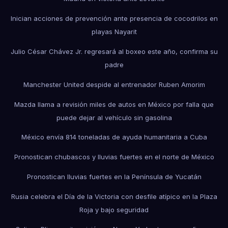
Inician acciones de prevención ante presencia de cocodrilos en
playas Nayarit
Julio César Chávez Jr. regresará al boxeo este año, confirma su
padre
Manchester United despide al entrenador Ruben Amorim
Mazda llama a revisión miles de autos en México por falla que
puede dejar al vehículo sin gasolina
México envía 814 toneladas de ayuda humanitaria a Cuba
Pronostican chubascos y lluvias fuertes en el norte de México
Pronostican lluvias fuertes en la Península de Yucatán
Rusia celebra el Día de la Victoria con desfile atípico en la Plaza
Roja y bajo seguridad