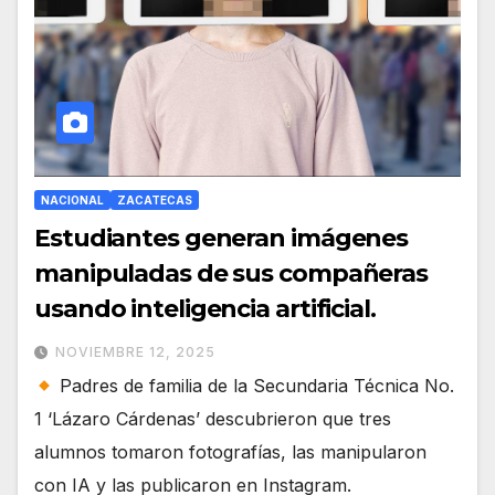
NACIONAL
ZACATECAS
Estudiantes generan imágenes
manipuladas de sus compañeras
usando inteligencia artificial.
NOVIEMBRE 12, 2025
Padres de familia de la Secundaria Técnica No.
1 ‘Lázaro Cárdenas’ descubrieron que tres
alumnos tomaron fotografías, las manipularon
con IA y las publicaron en Instagram.