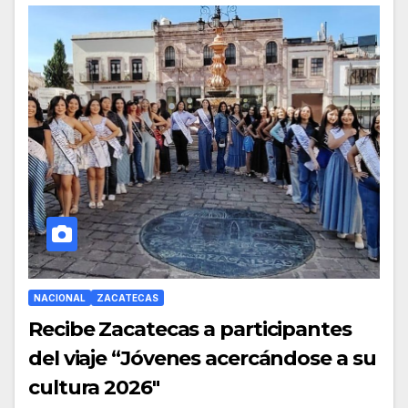
NACIONAL
ZACATECAS
Recibe Zacatecas a participantes
del viaje “Jóvenes acercándose a su
cultura 2026″