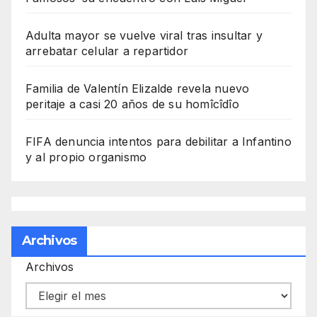
Adulta mayor se vuelve viral tras insultar y
arrebatar celular a repartidor
Familia de Valentín Elizalde revela nuevo
peritaje a casi 20 años de su homîcîdîo
FIFA denuncia intentos para debilitar a Infantino
y al propio organismo
Archivos
Archivos