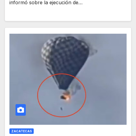
informó sobre la ejecución de…
ZACATECAS