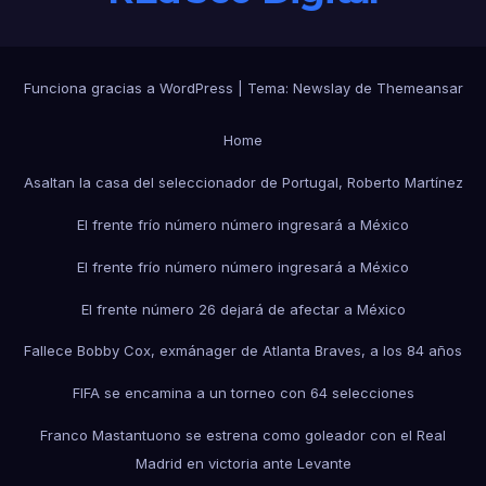
Funciona gracias a WordPress
|
Tema:
Newslay
de
Themeansar
Home
Asaltan la casa del seleccionador de Portugal, Roberto Martínez
El frente frío número número ingresará a México
El frente frío número número ingresará a México
El frente número 26 dejará de afectar a México
Fallece Bobby Cox, exmánager de Atlanta Braves, a los 84 años
FIFA se encamina a un torneo con 64 selecciones
Franco Mastantuono se estrena como goleador con el Real
Madrid en victoria ante Levante