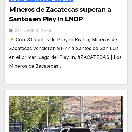
Mineros de Zacatecas superan a
Santos en Play In LNBP
OCTUBRE 3, 2025
Con 23 puntos de Brayan Rivera, Mineros de
Zacatecas vencieron 91-77 a Santos de San Luis
en el primer juego del Play In. #ZACATECAS | Los
Mineros de Zacatecas…