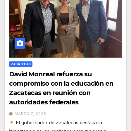
ZACATECAS
David Monreal refuerza su
compromiso con la educación en
Zacatecas en reunión con
autoridades federales
MARZO 7, 2025
El gobernador de Zacatecas destaca la