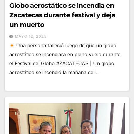
Globo aerostático se incendia en
Zacatecas durante festival y deja
un muerto
MAYO 12, 2025
Una persona falleció luego de que un globo
aerostático se incendiara en pleno vuelo durante
el Festival del Globo #ZACATECAS | Un globo
aerostático se incendió la mañana del…