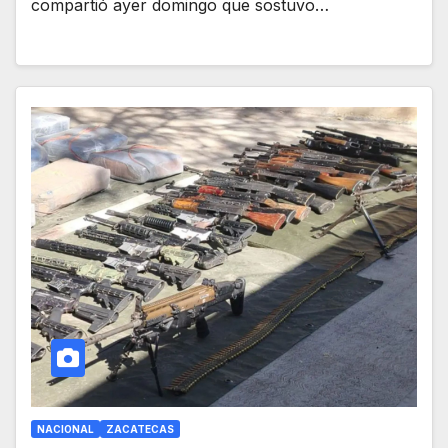
compartió ayer domingo que sostuvo…
NACIONAL
ZACATECAS