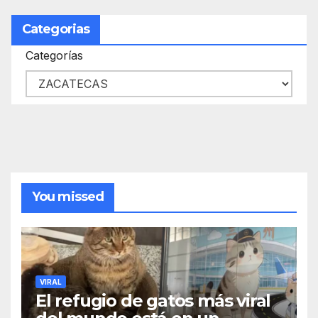
Categorias
Categorías
You missed
VIRAL
El refugio de gatos más viral