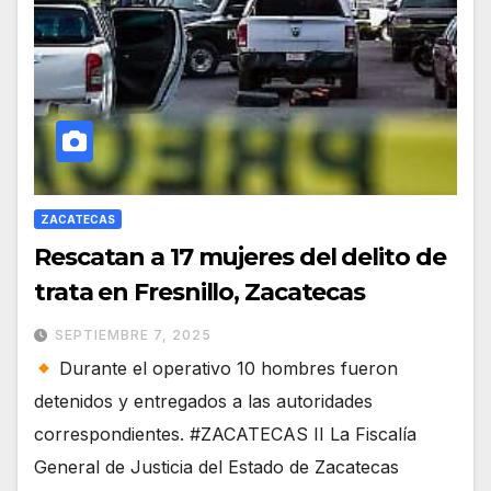
ZACATECAS
Rescatan a 17 mujeres del delito de
trata en Fresnillo, Zacatecas
SEPTIEMBRE 7, 2025
Durante el operativo 10 hombres fueron
detenidos y entregados a las autoridades
correspondientes. #ZACATECAS II La Fiscalía
General de Justicia del Estado de Zacatecas