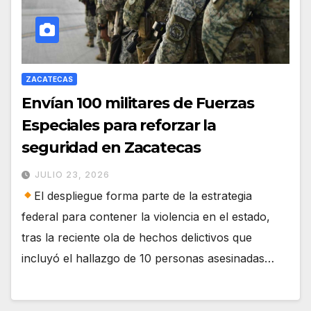
ZACATECAS
Envían 100 militares de Fuerzas
Especiales para reforzar la
seguridad en Zacatecas
JULIO 23, 2026
El despliegue forma parte de la estrategia
federal para contener la violencia en el estado,
tras la reciente ola de hechos delictivos que
incluyó el hallazgo de 10 personas asesinadas…