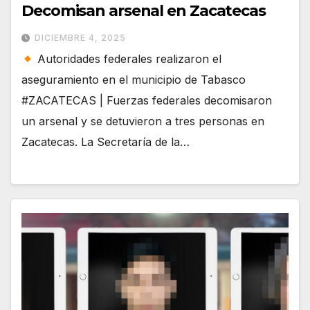
Decomisan arsenal en Zacatecas
DICIEMBRE 4, 2025
Autoridades federales realizaron el
aseguramiento en el municipio de Tabasco
#ZACATECAS | Fuerzas federales decomisaron
un arsenal y se detuvieron a tres personas en
Zacatecas. La Secretaría de la…