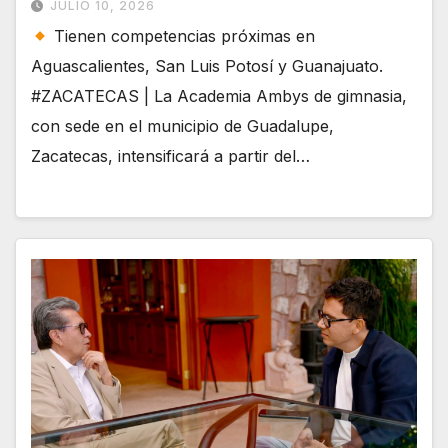
JULIO 10, 2026
Tienen competencias próximas en
Aguascalientes, San Luis Potosí y Guanajuato.
#ZACATECAS | La Academia Ambys de gimnasia,
con sede en el municipio de Guadalupe,
Zacatecas, intensificará a partir del…