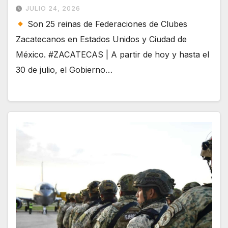
JULIO 24, 2026
Son 25 reinas de Federaciones de Clubes
Zacatecanos en Estados Unidos y Ciudad de
México. #ZACATECAS | A partir de hoy y hasta el
30 de julio, el Gobierno…