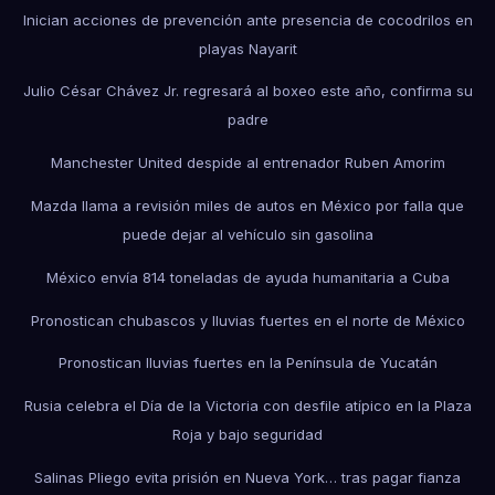
Inician acciones de prevención ante presencia de cocodrilos en
playas Nayarit
Julio César Chávez Jr. regresará al boxeo este año, confirma su
padre
Manchester United despide al entrenador Ruben Amorim
Mazda llama a revisión miles de autos en México por falla que
puede dejar al vehículo sin gasolina
México envía 814 toneladas de ayuda humanitaria a Cuba
Pronostican chubascos y lluvias fuertes en el norte de México
Pronostican lluvias fuertes en la Península de Yucatán
Rusia celebra el Día de la Victoria con desfile atípico en la Plaza
Roja y bajo seguridad
Salinas Pliego evita prisión en Nueva York… tras pagar fianza