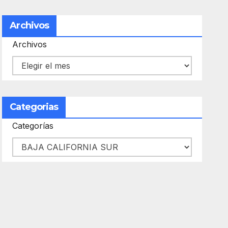
Archivos
Archivos
Categorias
Categorías