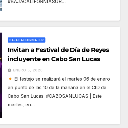
#BAJACALIFORNIASUR…
BAJA CALIFORNIA SUR
Invitan a Festival de Día de Reyes
incluyente en Cabo San Lucas
ENERO 5, 2026
El festejo se realizará el martes 06 de enero
en punto de las 10 de la mañana en el CID de
Cabo San Lucas. #CABOSANLUCAS | Este
martes, en…