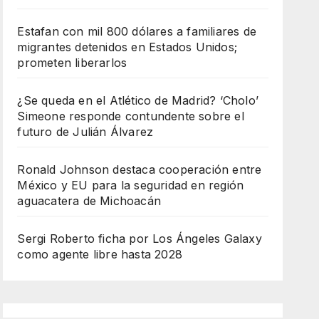
Estafan con mil 800 dólares a familiares de
migrantes detenidos en Estados Unidos;
prometen liberarlos
¿Se queda en el Atlético de Madrid? ‘Cholo’
Simeone responde contundente sobre el
futuro de Julián Álvarez
Ronald Johnson destaca cooperación entre
México y EU para la seguridad en región
aguacatera de Michoacán
Sergi Roberto ficha por Los Ángeles Galaxy
como agente libre hasta 2028