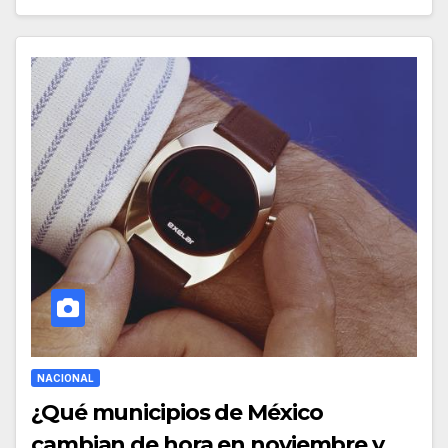
NACIONAL
¿Qué municipios de México
cambian de hora en noviembre y