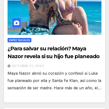
ESPECTACULOS
¿Para salvar su relación? Maya
Nazor revela si su hijo fue planeado
OCTUBRE 31, 2023
Maya Nazor abrió su corazón y confesó si Luka
fue planeado por ella y Santa Fe Klan, así como la
sensación de ser madre. Hace más de un año, el…