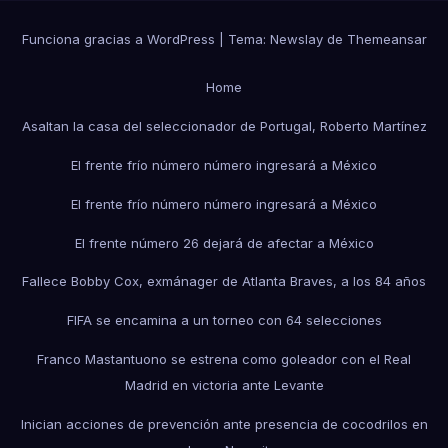
Funciona gracias a WordPress
|
Tema:
Newslay
de
Themeansar
Home
Asaltan la casa del seleccionador de Portugal, Roberto Martínez
El frente frío número número ingresará a México
El frente frío número número ingresará a México
El frente número 26 dejará de afectar a México
Fallece Bobby Cox, exmánager de Atlanta Braves, a los 84 años
FIFA se encamina a un torneo con 64 selecciones
Franco Mastantuono se estrena como goleador con el Real
Madrid en victoria ante Levante
Inician acciones de prevención ante presencia de cocodrilos en