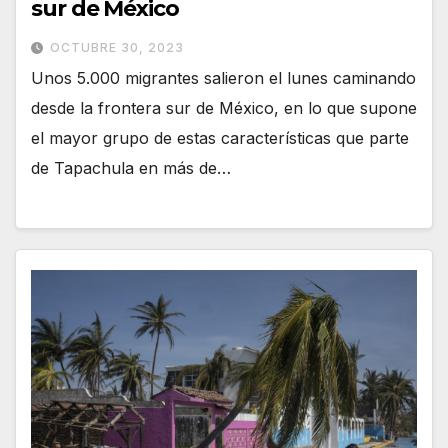
sur de México
OCTUBRE 30, 2023
Unos 5.000 migrantes salieron el lunes caminando
desde la frontera sur de México, en lo que supone
el mayor grupo de estas características que parte
de Tapachula en más de…