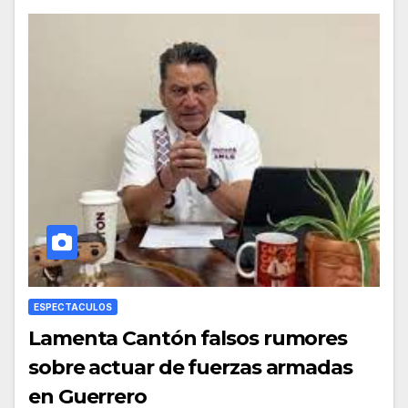
ESPECTACULOS
Lamenta Cantón falsos rumores
sobre actuar de fuerzas armadas
en Guerrero