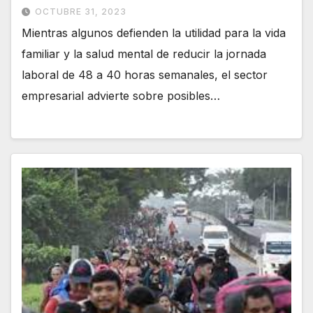
OCTUBRE 31, 2023
Mientras algunos defienden la utilidad para la vida
familiar y la salud mental de reducir la jornada
laboral de 48 a 40 horas semanales, el sector
empresarial advierte sobre posibles…