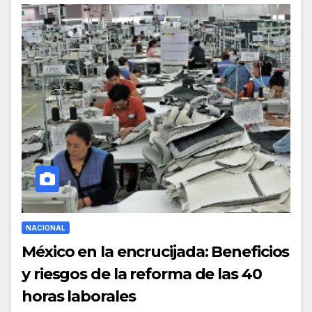
NACIONAL
México en la encrucijada: Beneficios
y riesgos de la reforma de las 40
horas laborales