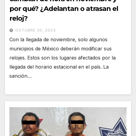
por qué? ¿Adelantan o atrasan el
reloj?
OCTUBRE 30, 2023
Con la llegada de noviembre, solo algunos
municipios de México deberán modificar sus
relojes. Estos son los lugares afectados por la
llegada del horario estacional en el país. La
sanción…