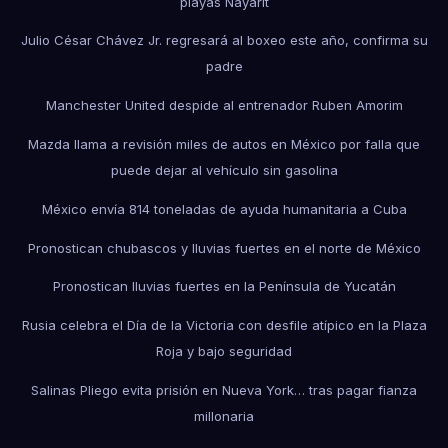
playas Nayarit
Julio César Chávez Jr. regresará al boxeo este año, confirma su
padre
Manchester United despide al entrenador Ruben Amorim
Mazda llama a revisión miles de autos en México por falla que
puede dejar al vehículo sin gasolina
México envía 814 toneladas de ayuda humanitaria a Cuba
Pronostican chubascos y lluvias fuertes en el norte de México
Pronostican lluvias fuertes en la Península de Yucatán
Rusia celebra el Día de la Victoria con desfile atípico en la Plaza
Roja y bajo seguridad
Salinas Pliego evita prisión en Nueva York… tras pagar fianza
millonaria