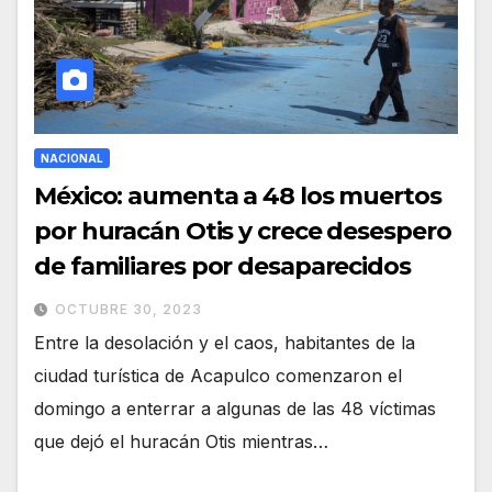
NACIONAL
México: aumenta a 48 los muertos
por huracán Otis y crece desespero
de familiares por desaparecidos
OCTUBRE 30, 2023
Entre la desolación y el caos, habitantes de la
ciudad turística de Acapulco comenzaron el
domingo a enterrar a algunas de las 48 víctimas
que dejó el huracán Otis mientras…