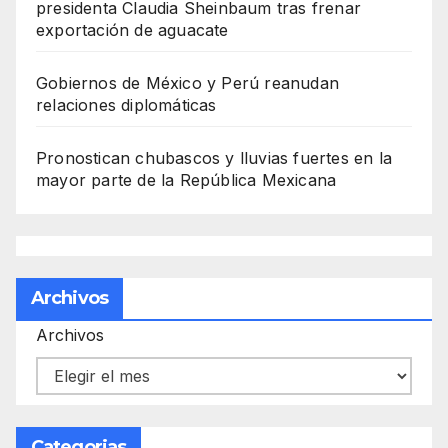
presidenta Claudia Sheinbaum tras frenar
exportación de aguacate
Gobiernos de México y Perú reanudan
relaciones diplomáticas
Pronostican chubascos y lluvias fuertes en la
mayor parte de la República Mexicana
Archivos
Archivos
Categorias