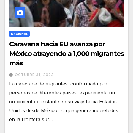
NACIONAL
Caravana hacia EU avanza por
México atrayendo a 1,000 migrantes
más
OCTUBRE 31, 2023
La caravana de migrantes, conformada por
personas de diferentes países, experimenta un
crecimiento constante en su viaje hacia Estados
Unidos desde México, lo que genera inquietudes
en la frontera sur…