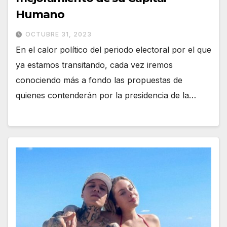
Humano
OCTUBRE 31, 2023
En el calor político del periodo electoral por el que
ya estamos transitando, cada vez iremos
conociendo más a fondo las propuestas de
quienes contenderán por la presidencia de la…