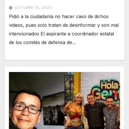
OCTUBRE 31, 2023
Pidió a la ciudadanía no hacer caso de dichos
videos, pues solo tratan de desinformar y son mal
intencionados El aspirante a coordinador estatal
de los comités de defensa de…