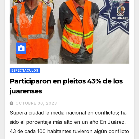
ESPECTACULOS
Participaron en pleitos 43% de los
juarenses
OCTUBRE 30, 2023
Supera ciudad la media nacional en conflictos; ha
sido el porcentaje más alto en un año En Juárez,
43 de cada 100 habitantes tuvieron algún conflicto