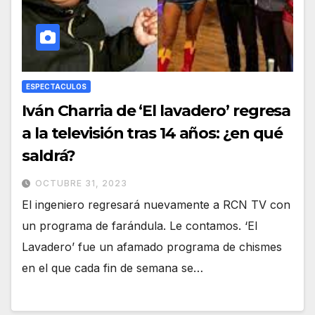
ESPECTACULOS
Iván Charria de ‘El lavadero’ regresa
a la televisión tras 14 años: ¿en qué
saldrá?
OCTUBRE 31, 2023
El ingeniero regresará nuevamente a RCN TV con
un programa de farándula. Le contamos. ‘El
Lavadero’ fue un afamado programa de chismes
en el que cada fin de semana se…