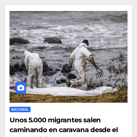
NACIONAL
Unos 5.000 migrantes salen
caminando en caravana desde el