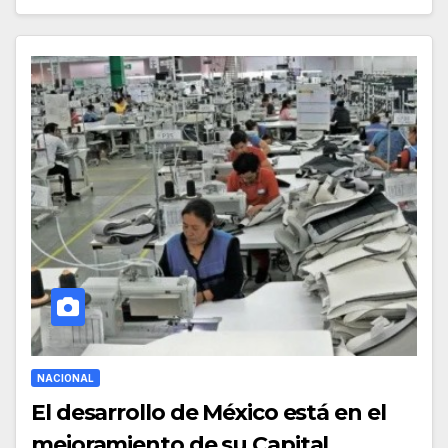
NACIONAL
El desarrollo de México está en el
mejoramiento de su Capital