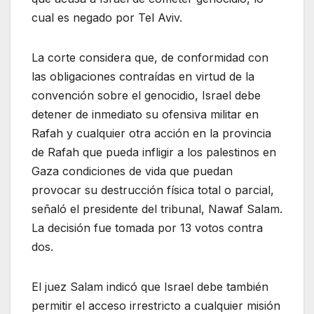
cual es negado por Tel Aviv.
La corte considera que, de conformidad con
las obligaciones contraídas en virtud de la
convención sobre el genocidio, Israel debe
detener de inmediato su ofensiva militar en
Rafah y cualquier otra acción en la provincia
de Rafah que pueda infligir a los palestinos en
Gaza condiciones de vida que puedan
provocar su destrucción física total o parcial,
señaló el presidente del tribunal, Nawaf Salam.
La decisión fue tomada por 13 votos contra
dos.
El juez Salam indicó que Israel debe también
permitir el acceso irrestricto a cualquier misión