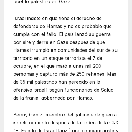
pueblo palestino en Gaza.
Israel insiste en que tiene el derecho de
defenderse de Hamas y no es probable que
cumpla con el fallo. El país lanzó su guerra
por aire y tierra en Gaza después de que
Hamas irrumpió en comunidades del sur de su
territorio en un ataque terrorista el 7 de
octubre, en el que mató a unas mil 200
personas y capturó más de 250 rehenes. Más
de 35 mil palestinos han perecido en la
ofensiva israelí, según funcionarios de Salud
de la franja, gobernada por Hamas.
Benny Gantz, miembro del gabinete de guerra
israelí, comentó después de la orden de la CIJ:
“El Estado de Israel lanzó una campaña justa y