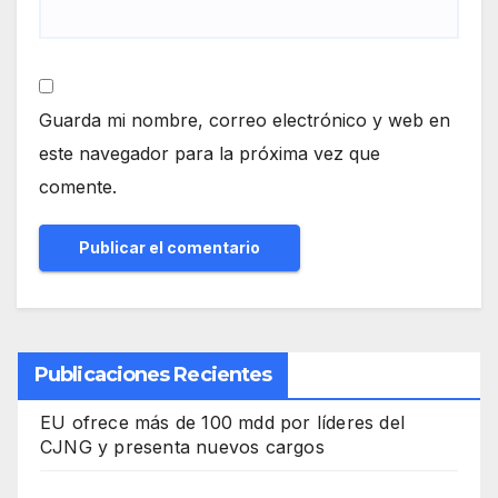
Guarda mi nombre, correo electrónico y web en
este navegador para la próxima vez que
comente.
Publicaciones Recientes
EU ofrece más de 100 mdd por líderes del
CJNG y presenta nuevos cargos