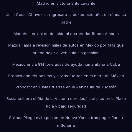
Madrid en victoria ante Levante
Julio César Chávez Jr. regresará al boxeo este año, confirma su
padre
Manchester United despide al entrenador Ruben Amorim
Mazda llama a revisión miles de autos en México por falla que
puede dejar al vehículo sin gasolina
México envía 814 toneladas de ayuda humanitaria a Cuba
Pronostican chubascos y lluvias fuertes en el norte de México
Pronostican lluvias fuertes en la Península de Yucatán
Rusia celebra el Día de la Victoria con desfile atípico en la Plaza
Roja y bajo seguridad
Salinas Pliego evita prisión en Nueva York… tras pagar fianza
millonaria