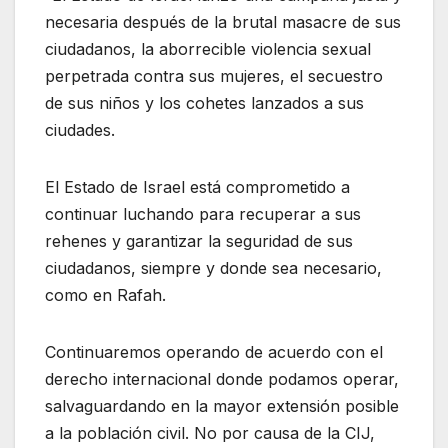
necesaria después de la brutal masacre de sus
ciudadanos, la aborrecible violencia sexual
perpetrada contra sus mujeres, el secuestro
de sus niños y los cohetes lanzados a sus
ciudades.
El Estado de Israel está comprometido a
continuar luchando para recuperar a sus
rehenes y garantizar la seguridad de sus
ciudadanos, siempre y donde sea necesario,
como en Rafah.
Continuaremos operando de acuerdo con el
derecho internacional donde podamos operar,
salvaguardando en la mayor extensión posible
a la población civil. No por causa de la CIJ,