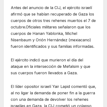
Antes del anuncio de la CIJ, el ejército israelí
afirmó que se habían recuperado de Gaza los
cuerpos de otros tres rehenes muertos el 7 de
octubre.Oficiales militares señalaron que los
cuerpos de Hanan Yablonka, Michel
Nisenbaum y Orión Hernández (mexiacano)
fueron identificados y sus familias informadas.
El ejército indicó que murieron el día del
ataque en la intersección de Mefalsim y que
sus cuerpos fueron llevados a Gaza.
El líder opositor israelí Yair Lapid comentó que,
al no ligar la demanda de poner fin a la guerra
con una demanda de devolver los rehenes
israelíes en Gaza, la CIJ cometió un colapso