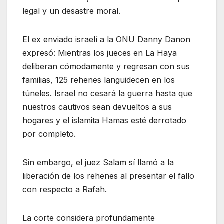
legal y un desastre moral.
El ex enviado israelí a la ONU Danny Danon
expresó: Mientras los jueces en La Haya
deliberan cómodamente y regresan con sus
familias, 125 rehenes languidecen en los
túneles. Israel no cesará la guerra hasta que
nuestros cautivos sean devueltos a sus
hogares y el islamita Hamas esté derrotado
por completo.
Sin embargo, el juez Salam sí llamó a la
liberación de los rehenes al presentar el fallo
con respecto a Rafah.
La corte considera profundamente