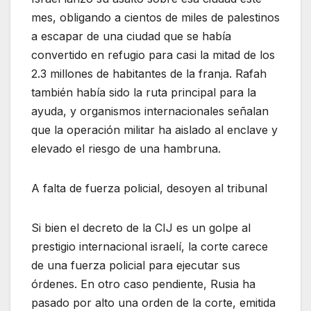
mes, obligando a cientos de miles de palestinos
a escapar de una ciudad que se había
convertido en refugio para casi la mitad de los
2.3 millones de habitantes de la franja. Rafah
también había sido la ruta principal para la
ayuda, y organismos internacionales señalan
que la operación militar ha aislado al enclave y
elevado el riesgo de una hambruna.
A falta de fuerza policial, desoyen al tribunal
Si bien el decreto de la CIJ es un golpe al
prestigio internacional israelí, la corte carece
de una fuerza policial para ejecutar sus
órdenes. En otro caso pendiente, Rusia ha
pasado por alto una orden de la corte, emitida