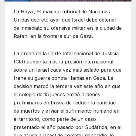
La Haya., El máximo tribunal de Naciones
Unidas decretó ayer que Israel debe detener
de inmediato su ofensiva militar en la ciudad de
Rafah, en la frontera sur de Gaza.
La orden de la Corte Internacional de Justicia
(CIJ) aumenta más la presión internacional
sobre un Israel cada vez más aislado para que
frene su guerra contra Hamas en Gaza. La
decisión marcó la tercera vez este año en que
el colegio de 15 jueces emitió órdenes
preliminares en busca de reducir la cantidad
de muertos y aliviar el sufrimiento humano en
el territorio, como parte de un caso
presentado el año pasado por Sudáfrica, en el
que acusa a Israel de cometer genocidio, lo