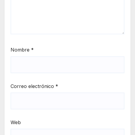
Nombre
*
Correo electrónico
*
Web