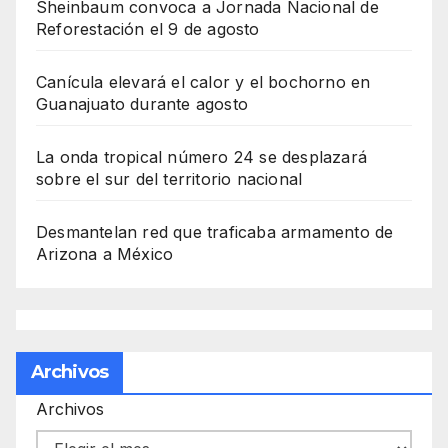
Sheinbaum convoca a Jornada Nacional de
Reforestación el 9 de agosto
Canícula elevará el calor y el bochorno en
Guanajuato durante agosto
La onda tropical número 24 se desplazará
sobre el sur del territorio nacional
Desmantelan red que traficaba armamento de
Arizona a México
Archivos
Archivos