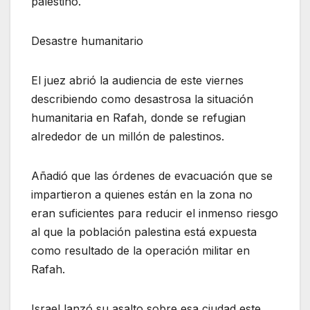
palestino.
Desastre humanitario
El juez abrió la audiencia de este viernes
describiendo como desastrosa la situación
humanitaria en Rafah, donde se refugian
alrededor de un millón de palestinos.
Añadió que las órdenes de evacuación que se
impartieron a quienes están en la zona no
eran suficientes para reducir el inmenso riesgo
al que la población palestina está expuesta
como resultado de la operación militar en
Rafah.
Israel lanzó su asalto sobre esa ciudad este