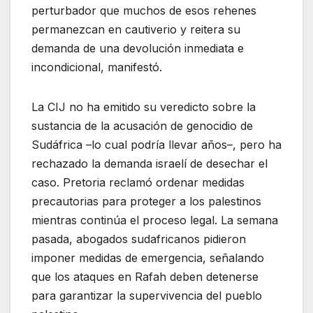
perturbador que muchos de esos rehenes
permanezcan en cautiverio y reitera su
demanda de una devolución inmediata e
incondicional, manifestó.
La CIJ no ha emitido su veredicto sobre la
sustancia de la acusación de genocidio de
Sudáfrica –lo cual podría llevar años–, pero ha
rechazado la demanda israelí de desechar el
caso. Pretoria reclamó ordenar medidas
precautorias para proteger a los palestinos
mientras continúa el proceso legal. La semana
pasada, abogados sudafricanos pidieron
imponer medidas de emergencia, señalando
que los ataques en Rafah deben detenerse
para garantizar la supervivencia del pueblo