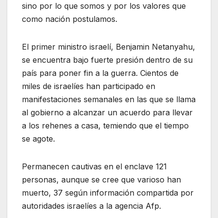
sino por lo que somos y por los valores que
como nación postulamos.
El primer ministro israelí, Benjamin Netanyahu,
se encuentra bajo fuerte presión dentro de su
país para poner fin a la guerra. Cientos de
miles de israelíes han participado en
manifestaciones semanales en las que se llama
al gobierno a alcanzar un acuerdo para llevar
a los rehenes a casa, temiendo que el tiempo
se agote.
Permanecen cautivas en el enclave 121
personas, aunque se cree que varioso han
muerto, 37 según información compartida por
autoridades israelíes a la agencia Afp.