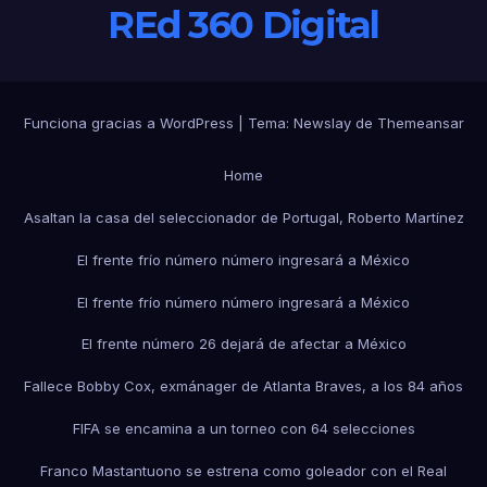
REd 360 Digital
Funciona gracias a WordPress
|
Tema:
Newslay
de
Themeansar
Home
Asaltan la casa del seleccionador de Portugal, Roberto Martínez
El frente frío número número ingresará a México
El frente frío número número ingresará a México
El frente número 26 dejará de afectar a México
Fallece Bobby Cox, exmánager de Atlanta Braves, a los 84 años
FIFA se encamina a un torneo con 64 selecciones
Franco Mastantuono se estrena como goleador con el Real