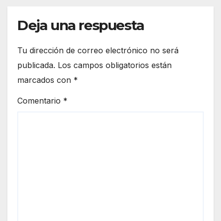
Deja una respuesta
Tu dirección de correo electrónico no será
publicada.
Los campos obligatorios están
marcados con
*
Comentario
*