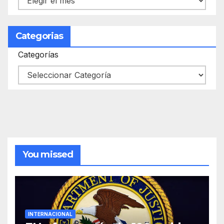
Categorias
Categorías
You missed
INTERNACIONAL