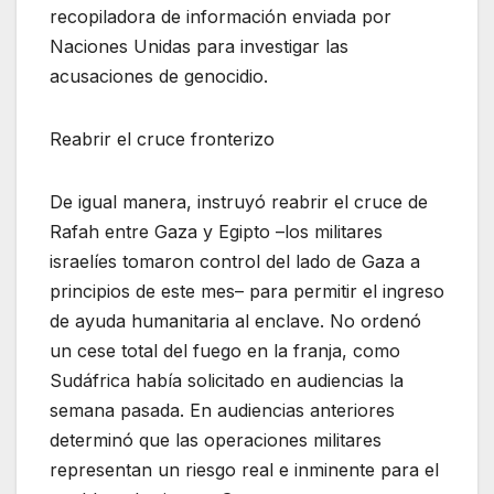
recopiladora de información enviada por
Naciones Unidas para investigar las
acusaciones de genocidio.
Reabrir el cruce fronterizo
De igual manera, instruyó reabrir el cruce de
Rafah entre Gaza y Egipto –los militares
israelíes tomaron control del lado de Gaza a
principios de este mes– para permitir el ingreso
de ayuda humanitaria al enclave. No ordenó
un cese total del fuego en la franja, como
Sudáfrica había solicitado en audiencias la
semana pasada. En audiencias anteriores
determinó que las operaciones militares
representan un riesgo real e inminente para el