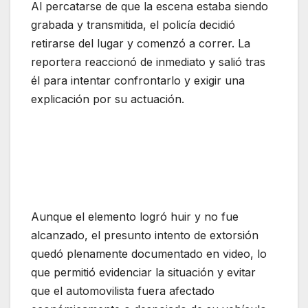
Al percatarse de que la escena estaba siendo
grabada y transmitida, el policía decidió
retirarse del lugar y comenzó a correr. La
reportera reaccionó de inmediato y salió tras
él para intentar confrontarlo y exigir una
explicación por su actuación.
Aunque el elemento logró huir y no fue
alcanzado, el presunto intento de extorsión
quedó plenamente documentado en video, lo
que permitió evidenciar la situación y evitar
que el automovilista fuera afectado