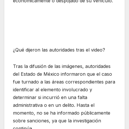
económicamente o despojado de su vehículo.
¿Qué dijeron las autoridades tras el video?
Tras la difusión de las imágenes, autoridades
del Estado de México informaron que el caso
fue turnado a las áreas correspondientes para
identificar al elemento involucrado y
determinar si incurrió en una falta
administrativa o en un delito. Hasta el
momento, no se ha informado públicamente
sobre sanciones, ya que la investigación
continúa.