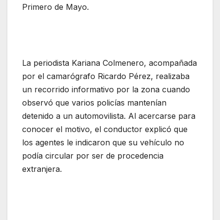
Primero de Mayo.
La periodista Kariana Colmenero, acompañada
por el camarógrafo Ricardo Pérez, realizaba
un recorrido informativo por la zona cuando
observó que varios policías mantenían
detenido a un automovilista. Al acercarse para
conocer el motivo, el conductor explicó que
los agentes le indicaron que su vehículo no
podía circular por ser de procedencia
extranjera.