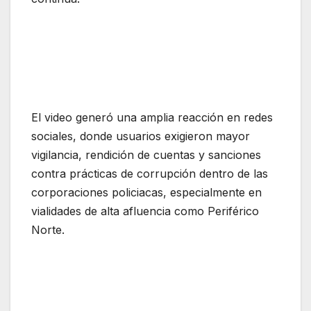
El video generó una amplia reacción en redes
sociales, donde usuarios exigieron mayor
vigilancia, rendición de cuentas y sanciones
contra prácticas de corrupción dentro de las
corporaciones policiacas, especialmente en
vialidades de alta afluencia como Periférico
Norte.