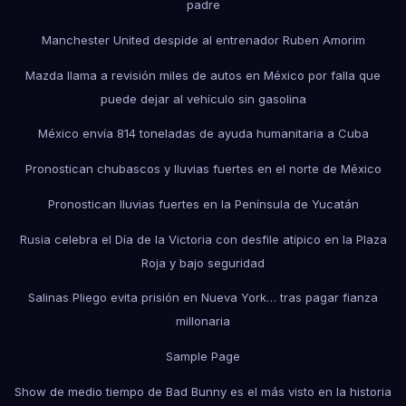
padre
Manchester United despide al entrenador Ruben Amorim
Mazda llama a revisión miles de autos en México por falla que
puede dejar al vehículo sin gasolina
México envía 814 toneladas de ayuda humanitaria a Cuba
Pronostican chubascos y lluvias fuertes en el norte de México
Pronostican lluvias fuertes en la Península de Yucatán
Rusia celebra el Día de la Victoria con desfile atípico en la Plaza
Roja y bajo seguridad
Salinas Pliego evita prisión en Nueva York… tras pagar fianza
millonaria
Sample Page
Show de medio tiempo de Bad Bunny es el más visto en la historia