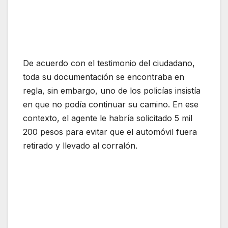
De acuerdo con el testimonio del ciudadano,
toda su documentación se encontraba en
regla, sin embargo, uno de los policías insistía
en que no podía continuar su camino. En ese
contexto, el agente le habría solicitado 5 mil
200 pesos para evitar que el automóvil fuera
retirado y llevado al corralón.