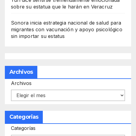
sobre su estatua que le harán en Veracruz
Sonora inicia estrategia nacional de salud para
migrantes con vacunación y apoyo psicológico
sin importar su estatus
Archivos
Archivos
Categorias
Categorías