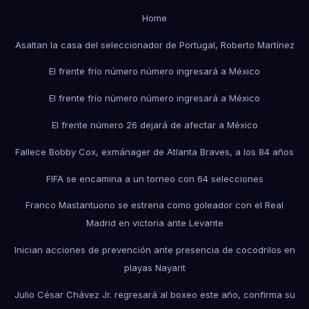
Home
Asaltan la casa del seleccionador de Portugal, Roberto Martínez
El frente frío número número ingresará a México
El frente frío número número ingresará a México
El frente número 26 dejará de afectar a México
Fallece Bobby Cox, exmánager de Atlanta Braves, a los 84 años
FIFA se encamina a un torneo con 64 selecciones
Franco Mastantuono se estrena como goleador con el Real
Madrid en victoria ante Levante
Inician acciones de prevención ante presencia de cocodrilos en
playas Nayarit
Julio César Chávez Jr. regresará al boxeo este año, confirma su