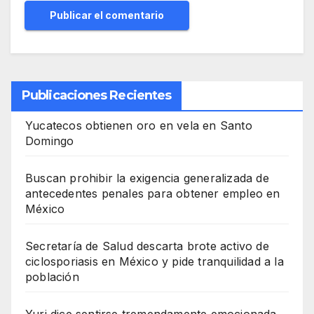
Publicaciones Recientes
Yucatecos obtienen oro en vela en Santo
Domingo
Buscan prohibir la exigencia generalizada de
antecedentes penales para obtener empleo en
México
Secretaría de Salud descarta brote activo de
ciclosporiasis en México y pide tranquilidad a la
población
Yuri dice sentirse tremendamente emocionada