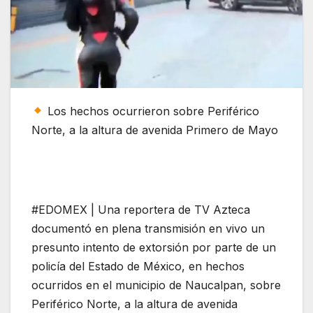
Los hechos ocurrieron sobre Periférico
Norte, a la altura de avenida Primero de Mayo
#EDOMEX | Una reportera de TV Azteca
documentó en plena transmisión en vivo un
presunto intento de extorsión por parte de un
policía del Estado de México, en hechos
ocurridos en el municipio de Naucalpan, sobre
Periférico Norte, a la altura de avenida