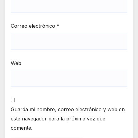
Correo electrónico
*
Web
Guarda mi nombre, correo electrónico y web en
este navegador para la próxima vez que
comente.