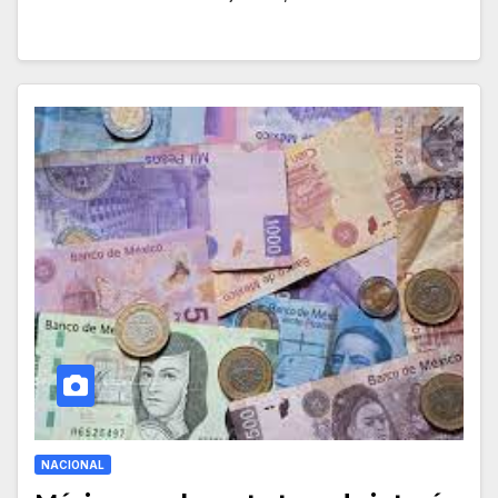
NACIONAL