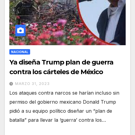
NACIONAL
Ya diseña Trump plan de guerra
contra los cárteles de México
MARZO 31, 2023
Los ataques contra narcos se harían incluso sin
permiso del gobierno mexicano Donald Trump
pidió a su equipo político diseñar un “plan de
batalla” para llevar la ‘guerra’ contra los…