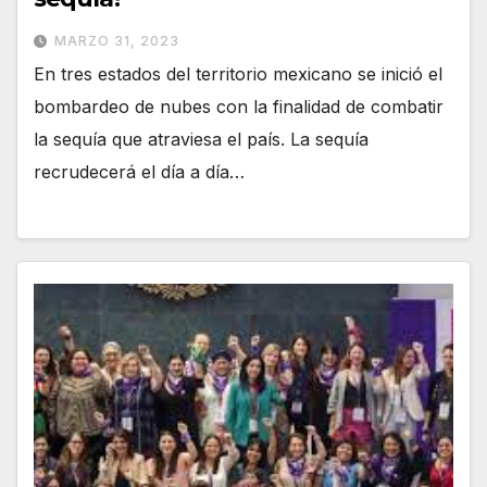
MARZO 31, 2023
En tres estados del territorio mexicano se inició el
bombardeo de nubes con la finalidad de combatir
la sequía que atraviesa el país. La sequía
recrudecerá el día a día…