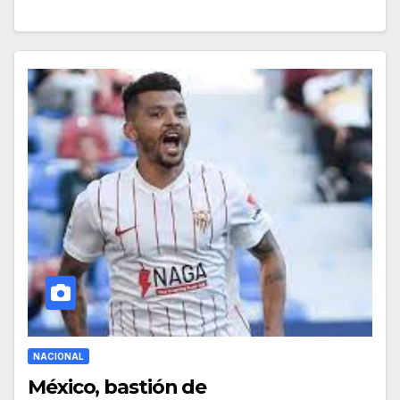
NACIONAL
México, bastión de