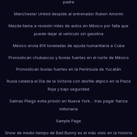
padre
Manchester United despide al entrenador Ruben Amorim
Mazda llama a revisión miles de autos en México por falla que
puede dejar al vehículo sin gasolina
México envía 814 toneladas de ayuda humanitaria a Cuba
Pronostican chubascos y lluvias fuertes en el norte de México
Pronostican lluvias fuertes en la Península de Yucatán
Rusia celebra el Día de la Victoria con desfile atípico en la Plaza
Roja y bajo seguridad
Salinas Pliego evita prisión en Nueva York… tras pagar fianza
millonaria
Sample Page
Show de medio tiempo de Bad Bunny es el más visto en la historia