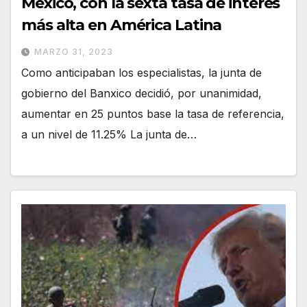
México, con la sexta tasa de interés
más alta en América Latina
MARZO 31, 2023
Como anticipaban los especialistas, la junta de
gobierno del Banxico decidió, por unanimidad,
aumentar en 25 puntos base la tasa de referencia,
a un nivel de 11.25% La junta de…