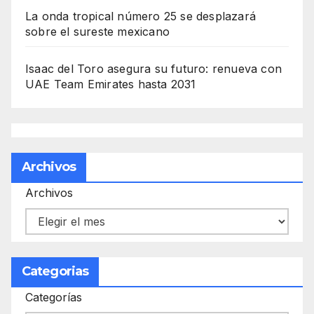
La onda tropical número 25 se desplazará
sobre el sureste mexicano
Isaac del Toro asegura su futuro: renueva con
UAE Team Emirates hasta 2031
Archivos
Archivos
Categorias
Categorías