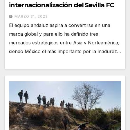
internacionalización del Sevilla FC
MARZO 31, 2023
El equipo andaluz aspira a convertirse en una
marca global y para ello ha definido tres
mercados estratégicos entre Asia y Norteamérica,
siendo México el más importante por la madurez…