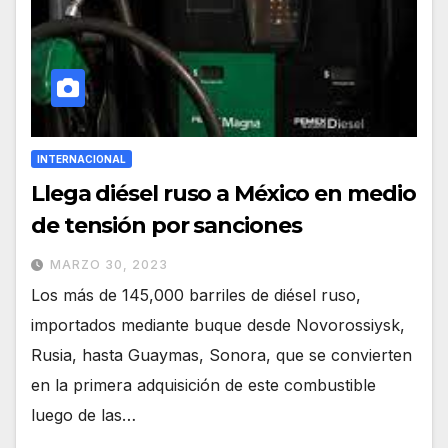
INTERNACIONAL
Llega diésel ruso a México en medio
de tensión por sanciones
MARZO 30, 2023
Los más de 145,000 barriles de diésel ruso,
importados mediante buque desde Novorossiysk,
Rusia, hasta Guaymas, Sonora, que se convierten
en la primera adquisición de este combustible
luego de las…