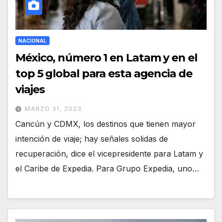
NACIONAL
México, número 1 en Latam y en el
top 5 global para esta agencia de
viajes
MARZO 31, 2023
Cancún y CDMX, los destinos que tienen mayor
intención de viaje; hay señales solidas de
recuperación, dice el vicepresidente para Latam y
el Caribe de Expedia. Para Grupo Expedia, uno…