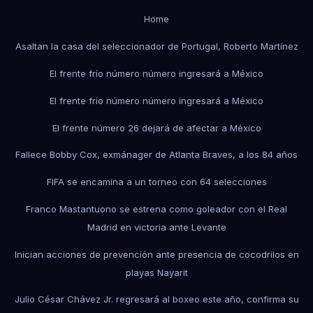
Home
Asaltan la casa del seleccionador de Portugal, Roberto Martínez
El frente frío número número ingresará a México
El frente frío número número ingresará a México
El frente número 26 dejará de afectar a México
Fallece Bobby Cox, exmánager de Atlanta Braves, a los 84 años
FIFA se encamina a un torneo con 64 selecciones
Franco Mastantuono se estrena como goleador con el Real
Madrid en victoria ante Levante
Inician acciones de prevención ante presencia de cocodrilos en
playas Nayarit
Julio César Chávez Jr. regresará al boxeo este año, confirma su