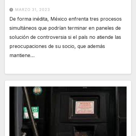
MARZO 31, 2023
De forma inédita, México enfrenta tres procesos
simultáneos que podrían terminar en paneles de
solución de controversia si el país no atiende las
preocupaciones de su socio, que además
mantiene…