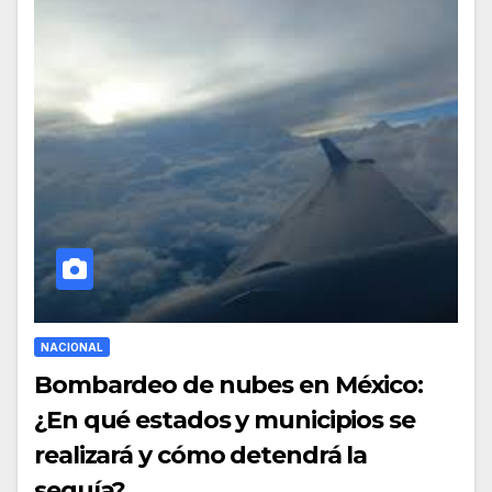
NACIONAL
Bombardeo de nubes en México:
¿En qué estados y municipios se
realizará y cómo detendrá la
sequía?