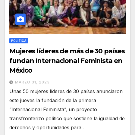
POLITICA
Mujeres líderes de más de 30 países
fundan Internacional Feminista en
México
MARZO 31, 2023
Unas 50 mujeres líderes de 30 países anunciaron
este jueves la fundación de la primera
“Internacional Feminista”, un proyecto
transfronterizo político que sostiene la igualdad de
derechos y oportunidades para…