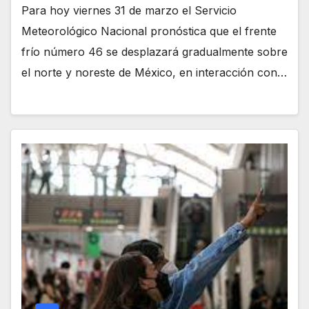
Para hoy viernes 31 de marzo el Servicio
Meteorológico Nacional pronóstica que el frente
frío número 46 se desplazará gradualmente sobre
el norte y noreste de México, en interacción con…