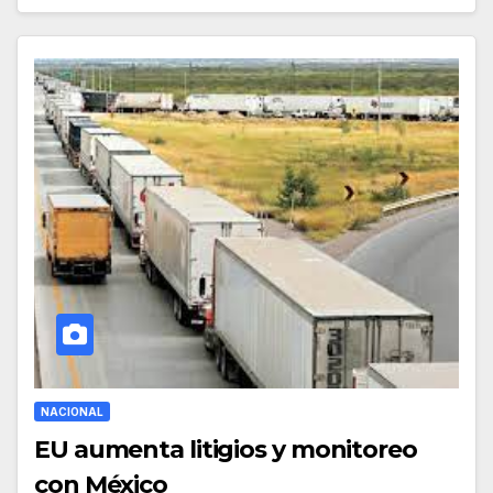
NACIONAL
EU aumenta litigios y monitoreo
con México