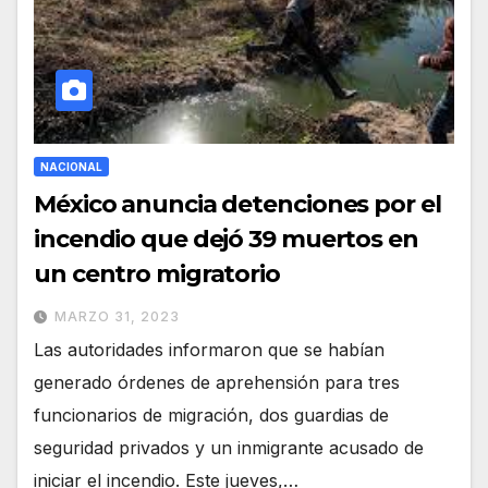
NACIONAL
México anuncia detenciones por el
incendio que dejó 39 muertos en
un centro migratorio
MARZO 31, 2023
Las autoridades informaron que se habían
generado órdenes de aprehensión para tres
funcionarios de migración, dos guardias de
seguridad privados y un inmigrante acusado de
iniciar el incendio. Este jueves,…